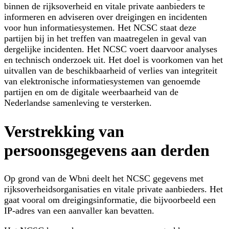
binnen de rijksoverheid en vitale private aanbieders te
informeren en adviseren over dreigingen en incidenten
voor hun informatiesystemen. Het NCSC staat deze
partijen bij in het treffen van maatregelen in geval van
dergelijke incidenten. Het NCSC voert daarvoor analyses
en technisch onderzoek uit. Het doel is voorkomen van het
uitvallen van de beschikbaarheid of verlies van integriteit
van elektronische informatiesystemen van genoemde
partijen en om de digitale weerbaarheid van de
Nederlandse samenleving te versterken.
Verstrekking van
persoonsgegevens aan derden
Op grond van de Wbni deelt het NCSC gegevens met
rijksoverheidsorganisaties en vitale private aanbieders. Het
gaat vooral om dreigingsinformatie, die bijvoorbeeld een
IP-adres van een aanvaller kan bevatten.