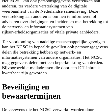
Het NCSC kan ook persoonsgegevens verstrekken aan
anderen, ter verdere versterking van de digitale
weerbaarheid van de Nederlandse samenleving. Deze
verstrekking aan anderen is om hen te informeren of
adviseren over dreigingen en incidenten met betrekking tot
de netwerk- en informatiesystemen van
rijksoverheidsorganisaties of vitale private aanbieders.
Ter voorkoming van nadelige maatschappelijke gevolgen
kan het NCSC in bepaalde gevallen ook persoonsgegevens
delen die betrekking hebben op netwerk- en
informatiesystemen van andere organisaties. Het NCSC
mag gegevens delen met een beperkte kring van derden.
Bijvoorbeeld e-mailadressen die door een ICT-inbreuk
kwetsbaar zijn geworden.
Beveiliging en
bewaartermijnen
De gegevens die het NCSC verwerkt, worden door