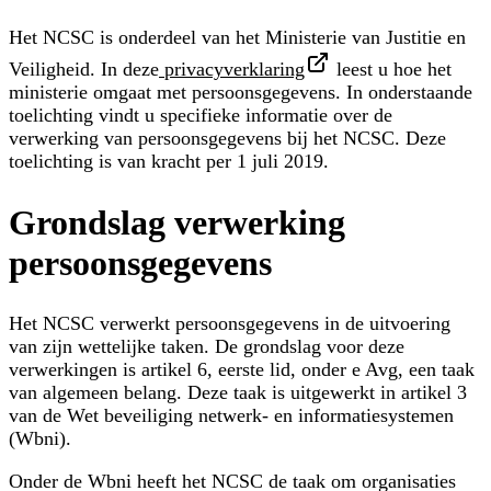
Het NCSC is onderdeel van het Ministerie van Justitie en
Veiligheid. In deze
privacyverklaring
leest u hoe het
ministerie omgaat met persoonsgegevens. In onderstaande
toelichting vindt u specifieke informatie over de
verwerking van persoonsgegevens bij het NCSC. Deze
toelichting is van kracht per 1 juli 2019.
Grondslag verwerking
persoonsgegevens
Het NCSC verwerkt persoonsgegevens in de uitvoering
van zijn wettelijke taken. De grondslag voor deze
verwerkingen is artikel 6, eerste lid, onder e Avg, een taak
van algemeen belang. Deze taak is uitgewerkt in artikel 3
van de Wet beveiliging netwerk- en informatiesystemen
(Wbni).
Onder de Wbni heeft het NCSC de taak om organisaties