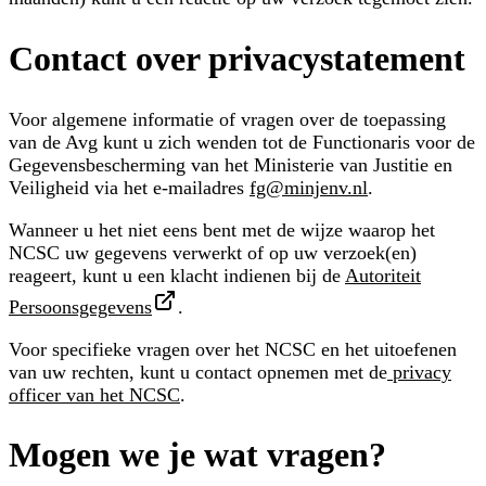
Contact over privacystatement
Voor algemene informatie of vragen over de toepassing
van de Avg kunt u zich wenden tot de Functionaris voor de
Gegevensbescherming van het Ministerie van Justitie en
Veiligheid via het e-mailadres
fg@minjenv.nl
.
Wanneer u het niet eens bent met de wijze waarop het
NCSC uw gegevens verwerkt of op uw verzoek(en)
reageert, kunt u een klacht indienen bij de
Autoriteit
Persoonsgegevens
.
Voor specifieke vragen over het NCSC en het uitoefenen
van uw rechten, kunt u contact opnemen met de
privacy
officer van het NCSC
.
Mogen we je wat vragen?