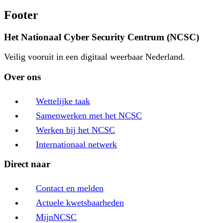
Footer
Het Nationaal Cyber Security Centrum (NCSC)
Veilig vooruit in een digitaal weerbaar Nederland.
Over ons
Wettelijke taak
Samenwerken met het NCSC
Werken bij het NCSC
Internationaal netwerk
Direct naar
Contact en melden
Actuele kwetsbaarheden
MijnNCSC