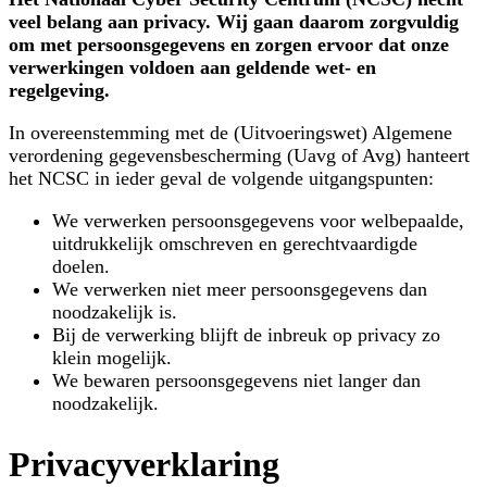
veel belang aan privacy. Wij gaan daarom zorgvuldig
om met persoonsgegevens en zorgen ervoor dat onze
verwerkingen voldoen aan geldende wet- en
regelgeving.
In overeenstemming met de (Uitvoeringswet) Algemene
verordening gegevensbescherming (Uavg of Avg) hanteert
het NCSC in ieder geval de volgende uitgangspunten:
We verwerken persoonsgegevens voor welbepaalde,
uitdrukkelijk omschreven en gerechtvaardigde
doelen.
We verwerken niet meer persoonsgegevens dan
noodzakelijk is.
Bij de verwerking blijft de inbreuk op privacy zo
klein mogelijk.
We bewaren persoonsgegevens niet langer dan
noodzakelijk.
Privacyverklaring