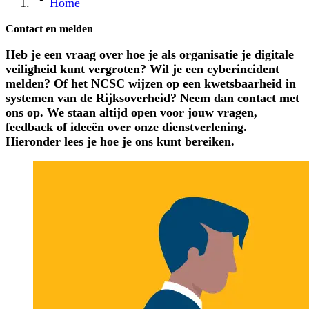
Home
Contact en melden
Heb je een vraag over hoe je als organisatie je digitale
veiligheid kunt vergroten? Wil je een cyberincident
melden? Of het NCSC wijzen op een kwetsbaarheid in
systemen van de Rijksoverheid? Neem dan contact met
ons op. We staan altijd open voor jouw vragen,
feedback of ideeën over onze dienstverlening.
Hieronder lees je hoe je ons kunt bereiken.