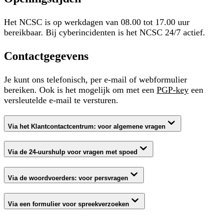
Het NCSC is op werkdagen van 08.00 tot 17.00 uur
bereikbaar. Bij cyberincidenten is het NCSC 24/7 actief.
Contactgegevens
Je kunt ons telefonisch, per e-mail of webformulier
bereiken. Ook is het mogelijk om met een
PGP-key
een
versleutelde e-mail te versturen.
Via het Klantcontactcentrum: voor algemene vragen
Via de 24-uurshulp voor vragen met spoed
Via de woordvoerders: voor persvragen
Via een formulier voor spreekverzoeken