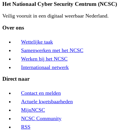
Het Nationaal Cyber Security Centrum (NCSC)
Veilig vooruit in een digitaal weerbaar Nederland.
Over ons
Wettelijke taak
Samenwerken met het NCSC
Werken bij het NCSC
Internationaal netwerk
Direct naar
Contact en melden
Actuele kwetsbaarheden
MijnNCSC
NCSC Community
RSS