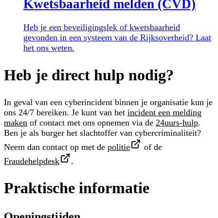
Kwetsbaarheid melden (CVD)
Heb je een beveiligingslek of kwetsbaarheid
gevonden in een systeem van de Rijksoverheid? Laat
het ons weten.
Heb je direct hulp nodig?
In geval van een cyberincident binnen je organisatie kun je
ons 24/7 bereiken. Je kunt van het
incident een melding
maken
of contact met ons opnemen via de
24uurs-hulp
.
Ben je als burger het slachtoffer van cybercriminaliteit?
Neem dan contact op met de
politie
of de
Fraudehelpdesk
.
Praktische informatie
Openingstijden