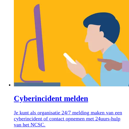
Cyberincident melden
Je kunt als organisatie 24/7 melding maken van een
cyberincident of contact opnemen met 24uurs-hulp
van het NCSC.