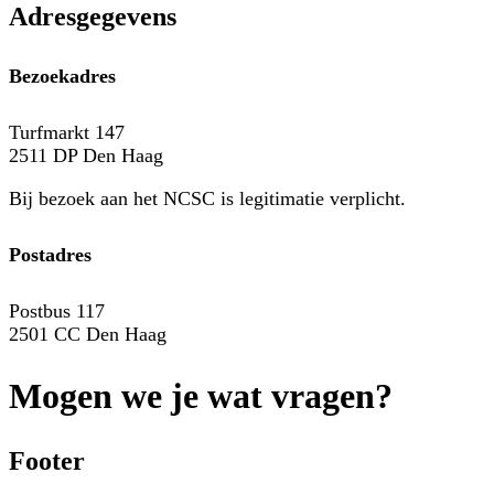
Adresgegevens
Bezoekadres
Turfmarkt 147
2511 DP Den Haag
Bij bezoek aan het NCSC is legitimatie verplicht.
Postadres
Postbus 117
2501 CC Den Haag
Mogen we je wat vragen?
Footer