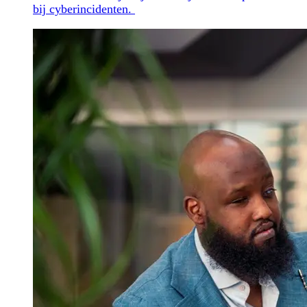
bij cyberincidenten.