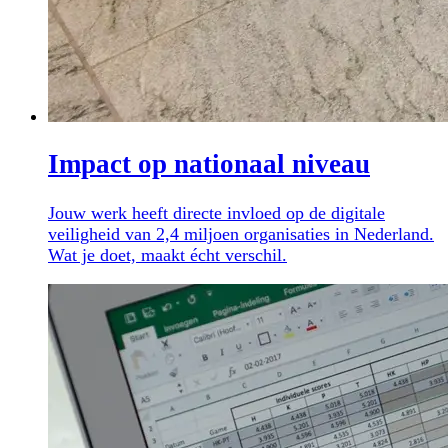
Impact op nationaal niveau
Jouw werk heeft directe invloed op de digitale
veiligheid van 2,4 miljoen organisaties in Nederland.
Wat je doet, maakt écht verschil.