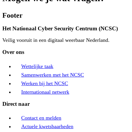
Footer
Het Nationaal Cyber Security Centrum (NCSC)
Veilig vooruit in een digitaal weerbaar Nederland.
Over ons
Wettelijke taak
Samenwerken met het NCSC
Werken bij het NCSC
Internationaal netwerk
Direct naar
Contact en melden
Actuele kwetsbaarheden