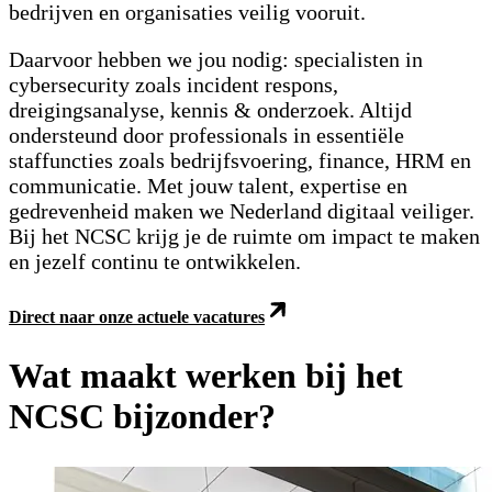
bedrijven en organisaties veilig vooruit.
Daarvoor hebben we jou nodig: specialisten in
cybersecurity zoals incident respons,
dreigingsanalyse, kennis & onderzoek. Altijd
ondersteund door professionals in essentiële
staffuncties zoals bedrijfsvoering, finance, HRM en
communicatie. Met jouw talent, expertise en
gedrevenheid maken we Nederland digitaal veiliger.
Bij het NCSC krijg je de ruimte om impact te maken
en jezelf continu te ontwikkelen.
Direct naar onze actuele vacatures
Wat maakt werken bij het
NCSC bijzonder?