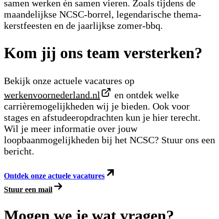
samen werken én samen vieren. Zoals tijdens de
maandelijkse NCSC-borrel, legendarische thema-
kerstfeesten en de jaarlijkse zomer-bbq.
Kom jij ons team versterken?
Bekijk onze actuele vacatures op
werkenvoornederland.nl
en ontdek welke
carrièremogelijkheden wij je bieden. Ook voor
stages en afstudeeropdrachten kun je hier terecht.
Wil je meer informatie over jouw
loopbaanmogelijkheden bij het NCSC? Stuur ons een
bericht.
Ontdek onze actuele vacatures
Stuur een mail
Mogen we je wat vragen?