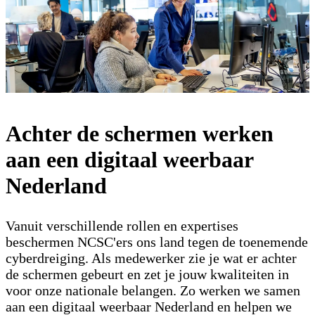
Werken bij het NCSC
Achter de schermen werken
aan een digitaal weerbaar
Nederland
Vanuit verschillende rollen en expertises
beschermen NCSC'ers ons land tegen de toenemende
cyberdreiging. Als medewerker zie je wat er achter
de schermen gebeurt en zet je jouw kwaliteiten in
voor onze nationale belangen. Zo werken we samen
aan een digitaal weerbaar Nederland en helpen we