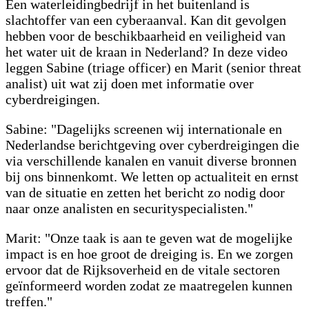
Een waterleidingbedrijf in het buitenland is
slachtoffer van een cyberaanval. Kan dit gevolgen
hebben voor de beschikbaarheid en veiligheid van
het water uit de kraan in Nederland? In deze video
leggen Sabine (triage officer) en Marit (senior threat
analist) uit wat zij doen met informatie over
cyberdreigingen.
Sabine: "Dagelijks screenen wij internationale en
Nederlandse berichtgeving over cyberdreigingen die
via verschillende kanalen en vanuit diverse bronnen
bij ons binnenkomt. We letten op actualiteit en ernst
van de situatie en zetten het bericht zo nodig door
naar onze analisten en securityspecialisten."
Marit: "Onze taak is aan te geven wat de mogelijke
impact is en hoe groot de dreiging is. En we zorgen
ervoor dat de Rijksoverheid en de vitale sectoren
geïnformeerd worden zodat ze maatregelen kunnen
treffen."