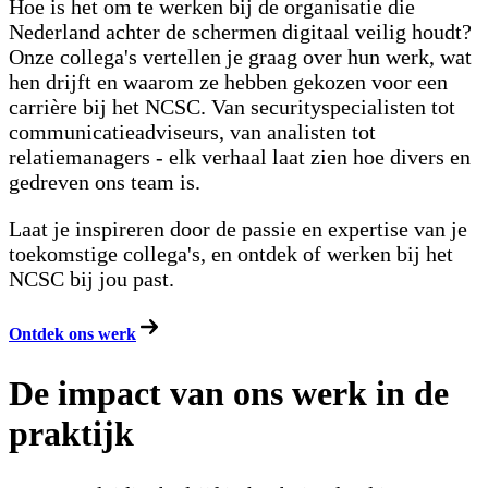
Hoe is het om te werken bij de organisatie die
Nederland achter de schermen digitaal veilig houdt?
Onze collega's vertellen je graag over hun werk, wat
hen drijft en waarom ze hebben gekozen voor een
carrière bij het NCSC. Van securityspecialisten tot
communicatieadviseurs, van analisten tot
relatiemanagers - elk verhaal laat zien hoe divers en
gedreven ons team is.
Laat je inspireren door de passie en expertise van je
toekomstige collega's, en ontdek of werken bij het
NCSC bij jou past.
Ontdek ons werk
De impact van ons werk in de
praktijk