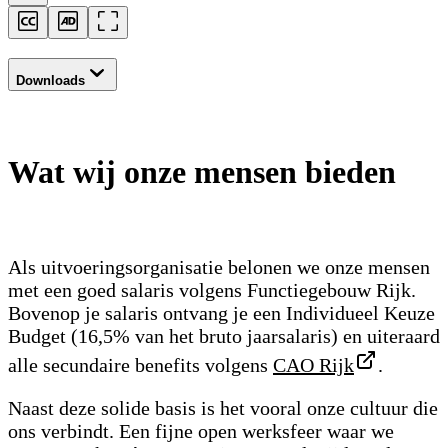
Downloads
Wat wij onze mensen bieden
Als uitvoeringsorganisatie belonen we onze mensen
met een goed salaris volgens Functiegebouw Rijk.
Bovenop je salaris ontvang je een Individueel Keuze
Budget (16,5% van het bruto jaarsalaris) en uiteraard
alle secundaire benefits volgens
CAO Rijk
.
Naast deze solide basis is het vooral onze cultuur die
ons verbindt. Een fijne open werksfeer waar we