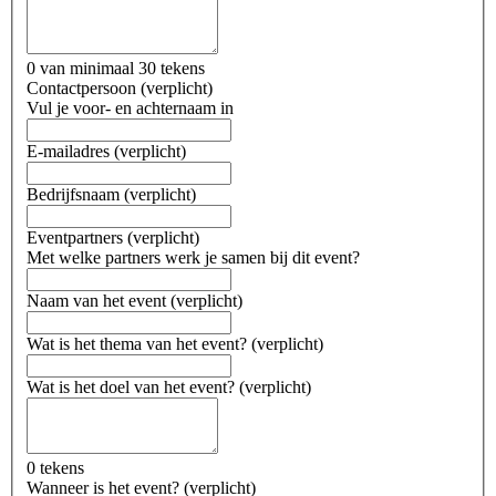
0 van minimaal 30 tekens
Contactpersoon
(
verplicht
)
Vul je voor- en achternaam in
E-mailadres
(
verplicht
)
Bedrijfsnaam
(
verplicht
)
Eventpartners
(
verplicht
)
Met welke partners werk je samen bij dit event?
Naam van het event
(
verplicht
)
Wat is het thema van het event?
(
verplicht
)
Wat is het doel van het event?
(
verplicht
)
0 tekens
Wanneer is het event?
(
verplicht
)