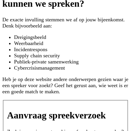
kunnen we spreken?
De exacte invulling stemmen we af op jouw bijeenkomst.
Denk bijvoorbeeld aan:
Dreigingsbeeld
Weerbaarheid
Incidentrespons
Supply chain security
Publiek-private samenwerking
Cybercrisismanagement
Heb je op deze website andere onderwerpen gezien waar je
een spreker voor zoekt? Geef het gerust aan, wie weet is er
een goede match te maken.
Formulier
Aanvraag spreekverzoek