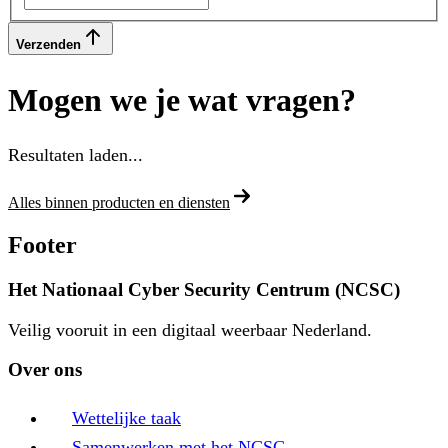
Verzenden
Mogen we je wat vragen?
Resultaten laden...
Alles binnen producten en diensten
Footer
Het Nationaal Cyber Security Centrum (NCSC)
Veilig vooruit in een digitaal weerbaar Nederland.
Over ons
Wettelijke taak
Samenwerken met het NCSC