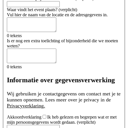
Waar vindt het event plaats?
(
verplicht
)
Vul hier de naam van de locatie en de adresgegevens in.
0 tekens
Is er nog een extra toelichting of bijzonderheid die we moeten
weten?
0 tekens
Informatie over gegevensverwerking
Wij gebruiken je contactgegevens om contact met je te
kunnen opnemen. Lees meer over je privacy in de
Privacyverklaring.
Akkoordverklaring
Ik heb gelezen en begrepen wat er met
mijn persoonsgegevens wordt gedaan.
(
verplicht
)