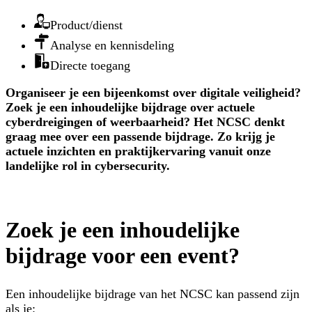
Product/dienst
Analyse en kennisdeling
Directe toegang
Organiseer je een bijeenkomst over digitale veiligheid?
Zoek je een inhoudelijke bijdrage over actuele
cyberdreigingen of weerbaarheid? Het NCSC denkt
graag mee over een passende bijdrage. Zo krijg je
actuele inzichten en praktijkervaring vanuit onze
landelijke rol in cybersecurity.
Zoek je een inhoudelijke
bijdrage voor een event?
Een inhoudelijke bijdrage van het NCSC kan passend zijn
als je: