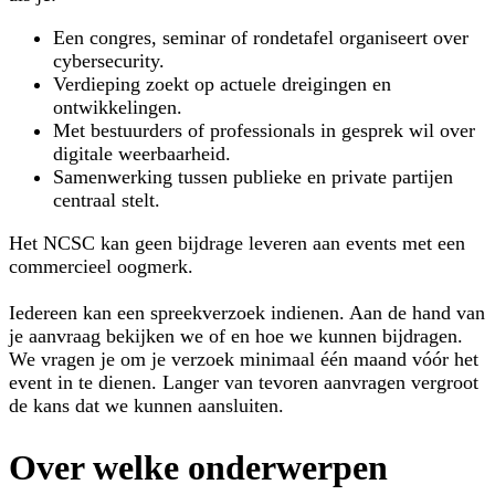
Een congres, seminar of rondetafel organiseert over
cybersecurity.
Verdieping zoekt op actuele dreigingen en
ontwikkelingen.
Met bestuurders of professionals in gesprek wil over
digitale weerbaarheid.
Samenwerking tussen publieke en private partijen
centraal stelt.
Het NCSC kan geen bijdrage leveren aan events met een
commercieel oogmerk.
Iedereen kan een spreekverzoek indienen. Aan de hand van
je aanvraag bekijken we of en hoe we kunnen bijdragen.
We vragen je om je verzoek minimaal één maand vóór het
event in te dienen. Langer van tevoren aanvragen vergroot
de kans dat we kunnen aansluiten.
Over welke onderwerpen