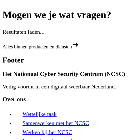
Mogen we je wat vragen?
Resultaten laden...
Alles binnen producten en diensten
Footer
Het Nationaal Cyber Security Centrum (NCSC)
Veilig vooruit in een digitaal weerbaar Nederland.
Over ons
Wettelijke taak
Samenwerken met het NCSC
Werken bij het NCSC