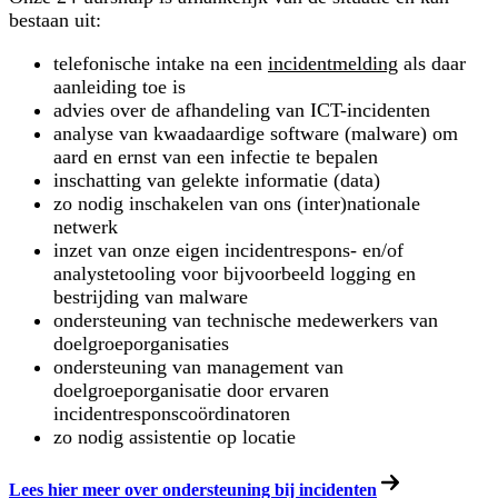
bestaan uit:
telefonische intake na een
incidentmelding
als daar
aanleiding toe is
advies over de afhandeling van ICT-incidenten
analyse van kwaadaardige software (malware) om
aard en ernst van een infectie te bepalen
inschatting van gelekte informatie (data)
zo nodig inschakelen van ons (inter)nationale
netwerk
inzet van onze eigen incidentrespons- en/of
analystetooling voor bijvoorbeeld logging en
bestrijding van malware
ondersteuning van technische medewerkers van
doelgroeporganisaties
ondersteuning van management van
doelgroeporganisatie door ervaren
incidentresponscoördinatoren
zo nodig assistentie op locatie
Lees hier meer over ondersteuning bij incidenten