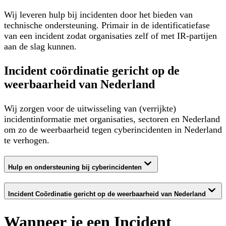
Wij leveren hulp bij incidenten door het bieden van
technische ondersteuning. Primair in de identificatiefase
van een incident zodat organisaties zelf of met IR-partijen
aan de slag kunnen.
Incident coördinatie gericht op de
weerbaarheid van Nederland
Wij zorgen voor de uitwisseling van (verrijkte)
incidentinformatie met organisaties, sectoren en Nederland
om zo de weerbaarheid tegen cyberincidenten in Nederland
te verhogen.
Hulp en ondersteuning bij cyberincidenten
Incident Coördinatie gericht op de weerbaarheid van Nederland
Wanneer je een Incident