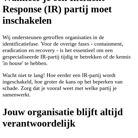
Response (IR) partij moet
inschakelen
Wij ondersteunen getroffen organisaties in de
identificatiefase.
Voor de overige fases - containment,
eradication en recovery - is het essentieel om een
gespecialiseerde IR-partij tijdig te betrekken of de kennis
'in house' te hebben
.
Wacht niet te lang!
Hoe eerder een IR-partij wordt
ingeschakeld, hoe groter de kans op het beperken van
schade. Zorg dat je vooraf weet met welke partij je
samenwerkt.
Jouw organisatie blijft altijd
verantwoordelijk