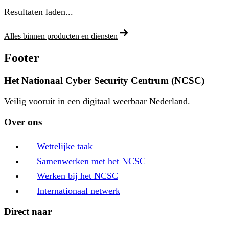
Resultaten laden...
Alles binnen producten en diensten
Footer
Het Nationaal Cyber Security Centrum (NCSC)
Veilig vooruit in een digitaal weerbaar Nederland.
Over ons
Wettelijke taak
Samenwerken met het NCSC
Werken bij het NCSC
Internationaal netwerk
Direct naar