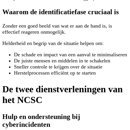
Waarom de identificatiefase cruciaal is
Zonder een goed beeld van wat er aan de hand is, is
effectief reageren onmogelijk.
Helderheid en begrip van de situatie helpen om:
De schade en impact van een aanval te minimaliseren
De juiste mensen en middelen in te schakelen
Sneller controle te krijgen over de situatie
Herstelprocessen efficiënt op te starten
De twee dienstverleningen van
het NCSC
Hulp en ondersteuning bij
cyberincidenten