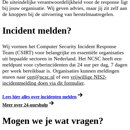
De uiteindelijke verantwoordelijkheid voor de response ligt
bij jouw organisatie. Wij geven advies, maar jij zit zelf aan
de knoppen bij de uitvoering van herstelmaatregelen.
Incident melden?
Wij vormen het Computer Security Incident Response
Team (CSIRT) voor belangrijke en essentiële organisaties
uit bepaalde sectoren in Nederland. Het NCSC heeft een
meldpunt voor cyberincidenten dat 24 uur per dag, 7 dagen
per week bereikbaar is. Organisaties kunnen meldingen
sturen naar
cert@ncsc.nl
of een
vrijwillige NIS2-
incidentmelding doen via dit formulier
.
Lees hier alles over incidenten melden
Meer over 24-uurshulp
Mogen we je wat vragen?