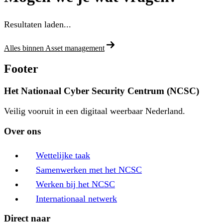
Resultaten laden...
Alles binnen Asset management
Footer
Het Nationaal Cyber Security Centrum (NCSC)
Veilig vooruit in een digitaal weerbaar Nederland.
Over ons
Wettelijke taak
Samenwerken met het NCSC
Werken bij het NCSC
Internationaal netwerk
Direct naar