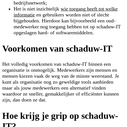
bedrijfsnetwerk;
Het is niet inzichtelijk
wie toegang heeft tot welke
informatie
en gebruikers worden niet of slecht
bijgehouden. Hierdoor kan bijvoorbeeld een oud-
medewerker nog toegang hebben tot op schaduw-IT
opgeslagen hard- of softwaremiddelen.
Voorkomen van schaduw-IT
Het volledig voorkomen van schaduw-IT binnen een
organisatie is onmogelijk. Medewerkers zijn mensen en
mensen kiezen vaak de weg van de minste weerstand. Je
kunt als organisatie nog zo geweldige tools aanbieden
maar als jouw medewerkers een alternatief vinden
waardoor ze sneller, gemakkelijker of efficiënter kunnen
zijn, dan doen ze dat.
Hoe krijg je grip op schaduw-
IT?