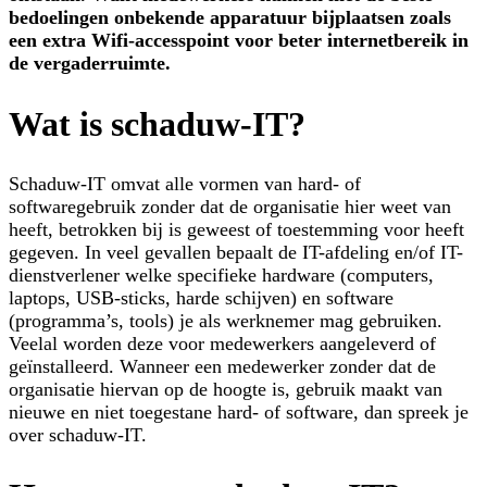
bedoelingen onbekende apparatuur bijplaatsen zoals
een extra Wifi-accesspoint voor beter internetbereik in
de vergaderruimte.
Wat is schaduw-IT?
Schaduw-IT omvat alle vormen van hard- of
softwaregebruik zonder dat de organisatie hier weet van
heeft, betrokken bij is geweest of toestemming voor heeft
gegeven. In veel gevallen bepaalt de IT-afdeling en/of IT-
dienstverlener welke specifieke hardware (computers,
laptops, USB-sticks, harde schijven) en software
(programma’s, tools) je als werknemer mag gebruiken.
Veelal worden deze voor medewerkers aangeleverd of
geïnstalleerd. Wanneer een medewerker zonder dat de
organisatie hiervan op de hoogte is, gebruik maakt van
nieuwe en niet toegestane hard- of software, dan spreek je
over schaduw-IT.