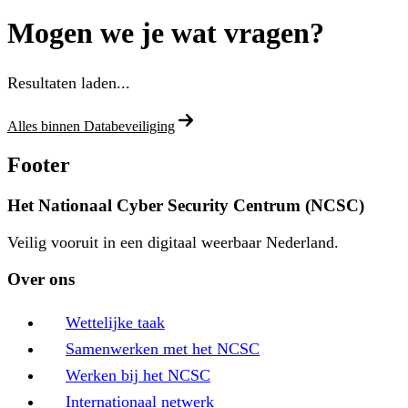
Mogen we je wat vragen?
Resultaten laden...
Alles binnen Databeveiliging
Footer
Het Nationaal Cyber Security Centrum (NCSC)
Veilig vooruit in een digitaal weerbaar Nederland.
Over ons
Wettelijke taak
Samenwerken met het NCSC
Werken bij het NCSC
Internationaal netwerk