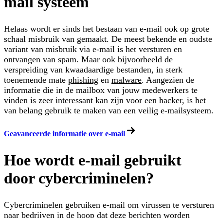
mail systeem
Helaas wordt er sinds het bestaan van e-mail ook op grote
schaal misbruik van gemaakt. De meest bekende en oudste
variant van misbruik via e-mail is het versturen en
ontvangen van spam. Maar ook bijvoorbeeld de
verspreiding van kwaadaardige bestanden, in sterk
toenemende mate
phishing
en
malware
. Aangezien de
informatie die in de mailbox van jouw medewerkers te
vinden is zeer interessant kan zijn voor een hacker, is het
van belang gebruik te maken van een veilig e-mailsysteem.
Geavanceerde informatie over e-mail
Hoe wordt e-mail gebruikt
door cybercriminelen?
Cybercriminelen gebruiken e-mail om virussen te versturen
naar bedrijven in de hoop dat deze berichten worden