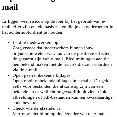
mail
Er liggen veel risico's op de loer bij het gebruik van e-
mail. Hier zijn enkele basis zaken die je als ondernemer in
het achterhoofd dient te houden:
Leid je medewerkers op
Zorg ervoor dat medewerkers binnen jouw
organisatie weten wat, los van de positieve effecten,
de gevaren zijn van e-mail. Bied trainingen aan die
hen bekend maken met de risico's die zich voordoen
via de e-mail.
Open geen onbekende bijlages
Open nooit onbekende bijlages in e-mails. Dit geldt
zelfs voor bestanden die afkomstig zijn van een
bekende en er wellicht ongevaarlijk uit zien. Ook
afbeeldingen of pdf-bestanden kunnen kwaadaardige
code bevatten.
Check wie de afzender is
Vertrouw niet blind op de afzender van de e-mail.