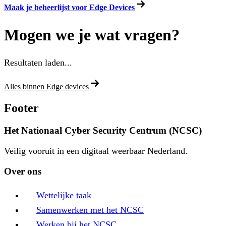
Maak je beheerlijst voor Edge Devices
Mogen we je wat vragen?
Resultaten laden...
Alles binnen Edge devices
Footer
Het Nationaal Cyber Security Centrum (NCSC)
Veilig vooruit in een digitaal weerbaar Nederland.
Over ons
Wettelijke taak
Samenwerken met het NCSC
Werken bij het NCSC