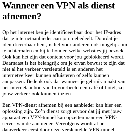
Wanneer een VPN als dienst
afnemen?
Op het internet ben je identificeerbaar door het IP-adres
dat je internetaanbieder aan jou toebedeelt. Doordat je
identificeerbaar bent, is het voor anderen ook mogelijk om
te achterhalen en bij te houden welke websites jij bezoekt.
Ook kan het zijn dat content voor jou geblokkeerd wordt.
Daarnaast is het belangrijk om je ervan bewust te zijn dat
niet al het verkeer versleuteld is en anderen het
internetverkeer kunnen afluisteren of zelfs kunnen
aanpassen. Bedenk ook dat wanneer je gebruik maakt van
het internetaanbod van bijvoorbeeld een café of hotel, zij
jouw verkeer ook kunnen inzien.
Een VPN-dienst afnemen bij een aanbieder kan hier een
oplossing zijn. Zo’n dienst zorgt ervoor dat jij met jouw
apparaat een VPN-tunnel kan opzetten naar een VPN-
server van de aanbieder. Vervolgens wordt al het
dataverkeer eerst door deze versleutelde VPN-tunnel