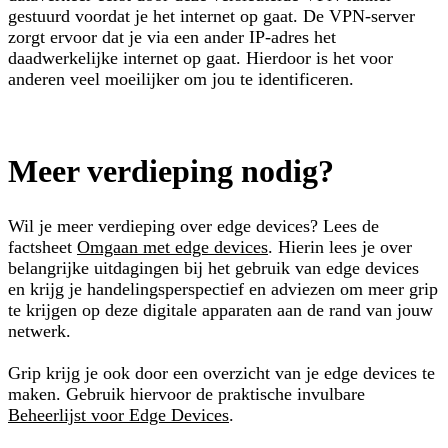
gestuurd voordat je het internet op gaat. De VPN-server
zorgt ervoor dat je via een ander IP-adres het
daadwerkelijke internet op gaat. Hierdoor is het voor
anderen veel moeilijker om jou te identificeren.
Meer verdieping nodig?
Wil je meer verdieping over edge devices? Lees de
factsheet
Omgaan met edge devices
. Hierin lees je over
belangrijke uitdagingen bij het gebruik van edge devices
en krijg je handelingsperspectief en adviezen om meer grip
te krijgen op deze digitale apparaten aan de rand van jouw
netwerk.
Grip krijg je ook door een overzicht van je edge devices te
maken. Gebruik hiervoor de praktische invulbare
Beheerlijst voor Edge Devices
.