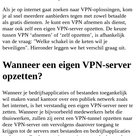
Als je op internet gaat zoeken naar VPN-oplossingen, kom
je al snel meerdere aanbieders tegen met zowel betaalde
als gratis diensten. Je kunt een VPN afnemen als dienst,
maar ook zelf een eigen VPN-server opzetten. De keuze
tussen VPN ‘afnemen’ of ‘zelf opzetten’, is afhankelijk
van de vraag:
"Welke schakel in de keten wil je
beveiligen"
. Hieronder leggen we het verschil graag uit.
Wanneer een eigen VPN-server
opzetten?
Wanneer je bedrijfsapplicaties of bestanden toegankelijk
wil maken vanaf kantoor over een publiek netwerk zoals
het internet, is het verstandig een eigen VPN-server neer te
zetten. Wanneer je bijvoorbeeld medewerkers hebt die
thuiswerken, zullen zij eerst een VPN-tunnel opzetten naar
deze VPN-server om vervolgens daarover toegang te
krijgen tot de servers met bestanden en bedrijfsapplicaties