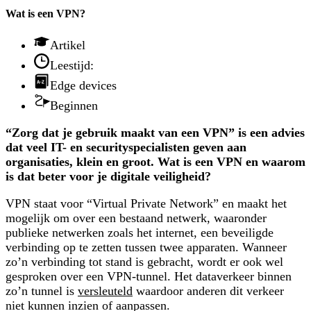
Wat is een VPN?
Artikel
Leestijd:
Edge devices
Beginnen
“Zorg dat je gebruik maakt van een VPN” is een advies
dat veel IT- en securityspecialisten geven aan
organisaties, klein en groot. Wat is een VPN en waarom
is dat beter voor je digitale veiligheid?
VPN staat voor “Virtual Private Network” en maakt het
mogelijk om over een bestaand netwerk, waaronder
publieke netwerken zoals het internet, een beveiligde
verbinding op te zetten tussen twee apparaten. Wanneer
zo’n verbinding tot stand is gebracht, wordt er ook wel
gesproken over een VPN-tunnel. Het dataverkeer binnen
zo’n tunnel is
versleuteld
waardoor anderen dit verkeer
niet kunnen inzien of aanpassen.