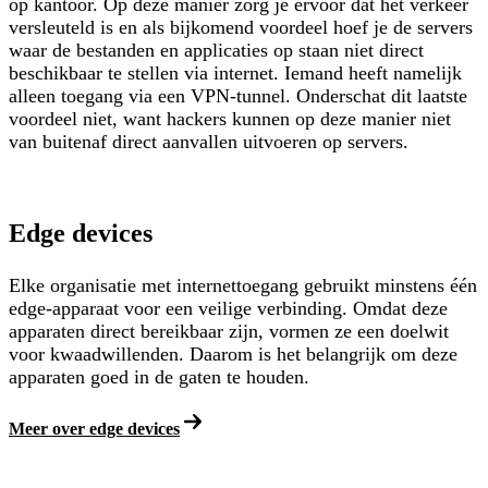
op kantoor. Op deze manier zorg je ervoor dat het verkeer
versleuteld is en als bijkomend voordeel hoef je de servers
waar de bestanden en applicaties op staan niet direct
beschikbaar te stellen via internet. Iemand heeft namelijk
alleen toegang via een VPN-tunnel. Onderschat dit laatste
voordeel niet, want hackers kunnen op deze manier niet
van buitenaf direct aanvallen uitvoeren op servers.
Edge devices
Elke organisatie met internettoegang gebruikt minstens één
edge-apparaat voor een veilige verbinding. Omdat deze
apparaten direct bereikbaar zijn, vormen ze een doelwit
voor kwaadwillenden. Daarom is het belangrijk om deze
apparaten goed in de gaten te houden.
Meer over edge devices