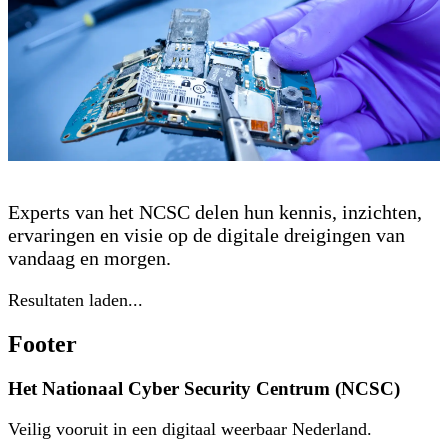
Expertblogs
Experts van het NCSC delen hun kennis, inzichten,
ervaringen en visie op de digitale dreigingen van
vandaag en morgen.
Resultaten laden...
Footer
Het Nationaal Cyber Security Centrum (NCSC)
Veilig vooruit in een digitaal weerbaar Nederland.