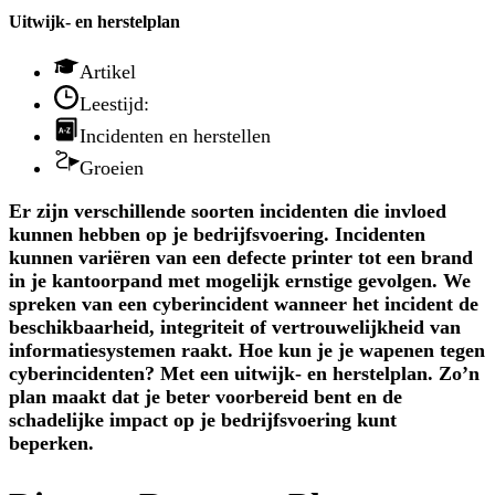
Uitwijk- en herstelplan
Artikel
Leestijd:
Incidenten en herstellen
Groeien
Er zijn verschillende soorten incidenten die invloed
kunnen hebben op je bedrijfsvoering. Incidenten
kunnen variëren van een defecte printer tot een brand
in je kantoorpand met mogelijk ernstige gevolgen. We
spreken van een cyberincident wanneer het incident de
beschikbaarheid, integriteit of vertrouwelijkheid van
informatiesystemen raakt. Hoe kun je je wapenen tegen
cyberincidenten? Met een uitwijk- en herstelplan. Zo’n
plan maakt dat je beter voorbereid bent en de
schadelijke impact op je bedrijfsvoering kunt
beperken.