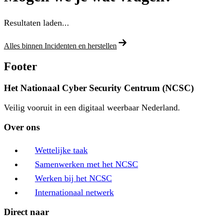
Resultaten laden...
Alles binnen Incidenten en herstellen
Footer
Het Nationaal Cyber Security Centrum (NCSC)
Veilig vooruit in een digitaal weerbaar Nederland.
Over ons
Wettelijke taak
Samenwerken met het NCSC
Werken bij het NCSC
Internationaal netwerk
Direct naar