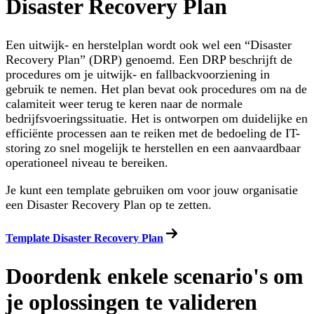
Disaster Recovery Plan
Een uitwijk- en herstelplan wordt ook wel een “Disaster
Recovery Plan” (DRP) genoemd. Een DRP beschrijft de
procedures om je uitwijk- en fallbackvoorziening in
gebruik te nemen. Het plan bevat ook procedures om na de
calamiteit weer terug te keren naar de normale
bedrijfsvoeringssituatie. Het is ontworpen om duidelijke en
efficiënte processen aan te reiken met de bedoeling de IT-
storing zo snel mogelijk te herstellen en een aanvaardbaar
operationeel niveau te bereiken.
Je kunt een template gebruiken om voor jouw organisatie
een Disaster Recovery Plan op te zetten.
Template Disaster Recovery Plan
Doordenk enkele scenario's om
je oplossingen te valideren