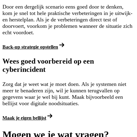
Door een dergelijk scenario eens goed door te denken,
kom je snel tot hele praktische verbeteringen in je uitwijk-
en herstelplan. Als je de verbeteringen direct test of
doorvoert, voorkom je problemen wanneer de situatie zich
echt voordoet.
Back-up strategie opstellen
Wees goed voorbereid op een
cyberincident
Zorg dat je weet wat je moet doen. Als je systemen niet
meer te benaderen zijn, wil je kunnen terugvallen op
gegevens waar je wel bij kunt. Maak bijvoorbeeld een
bellijst voor digitale noodsituaties.
Maak je eigen bellijst
Mogen we je wat vragen?