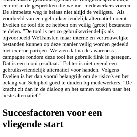
een rol in de gesprekken die we met medewerkers voeren.
De simpelste weg is helaas niet altijd de veiligste." Als
voorbeeld van een gebruiksvriendelijk alternatief noemt
Evelien de tool die ze hebben om veilig (grote) bestanden
te delen. "De tool is net zo gebruiksvriendelijk als
bijvoorbeeld WeTransfer, maar interne en vertrouwelijke
bestanden kunnen op deze manier veilig worden gedeeld
met externe partijen. We zien dat na de awareness
campagne rondom deze tool het gebruik flink is gestegen.
Dat is een mooi resultaat." Echter is niet overal een
gebruiksvriendelijk alternatief voor handen. Volgens
Evelien is het dan vooral belangrijk om de risico's en het
belang van Schiphol goed te duiden bij medewerkers. "De
kracht zit dan in de dialoog en het samen zoeken naar het
beste alternatief."
Succesfactoren voor een
vliegende start