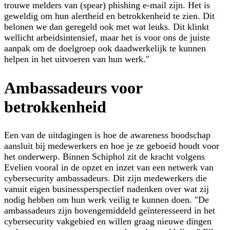
trouwe melders van (spear) phishing e-mail zijn. Het is
geweldig om hun alertheid en betrokkenheid te zien. Dit
belonen we dan geregeld ook met wat leuks. Dit klinkt
wellicht arbeidsintensief, maar het is voor ons de juiste
aanpak om de doelgroep ook daadwerkelijk te kunnen
helpen in het uitvoeren van hun werk."
Ambassadeurs voor
betrokkenheid
Een van de uitdagingen is hoe de awareness boodschap
aansluit bij medewerkers en hoe je ze geboeid houdt voor
het onderwerp. Binnen Schiphol zit de kracht volgens
Evelien vooral in de opzet en inzet van een netwerk van
cybersecurity ambassadeurs. Dit zijn medewerkers die
vanuit eigen businessperspectief nadenken over wat zij
nodig hebben om hun werk veilig te kunnen doen. "De
ambassadeurs zijn bovengemiddeld geïnteresseerd in het
cybersecurity vakgebied en willen graag nieuwe dingen