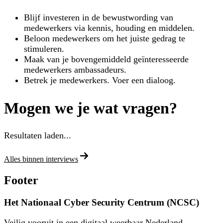
Blijf investeren in de bewustwording van
medewerkers via kennis, houding en middelen.
Beloon medewerkers om het juiste gedrag te
stimuleren.
Maak van je bovengemiddeld geïnteresseerde
medewerkers ambassadeurs.
Betrek je medewerkers. Voer een dialoog.
Mogen we je wat vragen?
Resultaten laden...
Alles binnen interviews
Footer
Het Nationaal Cyber Security Centrum (NCSC)
Veilig vooruit in een digitaal weerbaar Nederland.