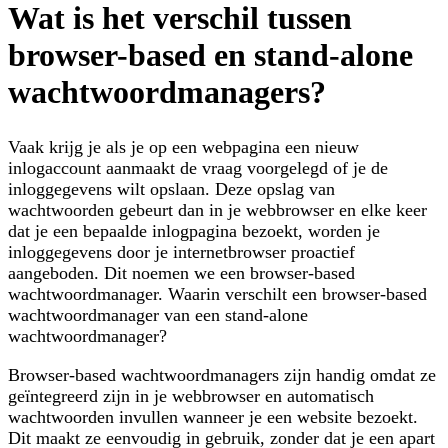
Wat is het verschil tussen
browser-based en stand-alone
wachtwoordmanagers?
Vaak krijg je als je op een webpagina een nieuw
inlogaccount aanmaakt de vraag voorgelegd of je de
inloggegevens wilt opslaan. Deze opslag van
wachtwoorden gebeurt dan in je webbrowser en elke keer
dat je een bepaalde inlogpagina bezoekt, worden je
inloggegevens door je internetbrowser proactief
aangeboden. Dit noemen we een browser-based
wachtwoordmanager. Waarin verschilt een browser-based
wachtwoordmanager van een stand-alone
wachtwoordmanager?
Browser-based wachtwoordmanagers zijn handig omdat ze
geïntegreerd zijn in je webbrowser en automatisch
wachtwoorden invullen wanneer je een website bezoekt.
Dit maakt ze eenvoudig in gebruik, zonder dat je een apart