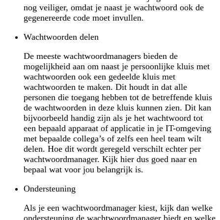
nog veiliger, omdat je naast je wachtwoord ook de
gegenereerde code moet invullen.
Wachtwoorden delen
De meeste wachtwoordmanagers bieden de
mogelijkheid aan om naast je persoonlijke kluis met
wachtwoorden ook een gedeelde kluis met
wachtwoorden te maken. Dit houdt in dat alle
personen die toegang hebben tot de betreffende kluis
de wachtwoorden in deze kluis kunnen zien. Dit kan
bijvoorbeeld handig zijn als je het wachtwoord tot
een bepaald apparaat of applicatie in je IT-omgeving
met bepaalde collega’s of zelfs een heel team wilt
delen. Hoe dit wordt geregeld verschilt echter per
wachtwoordmanager. Kijk hier dus goed naar en
bepaal wat voor jou belangrijk is.
Ondersteuning
Als je een wachtwoordmanager kiest, kijk dan welke
ondersteuning de wachtwoordmanager biedt en welke