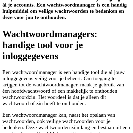
ál je accounts. Een wachtwoordmanager is een handig
hulpmiddel om veilige wachtwoorden te bedenken en
deze voor jou te onthouden.
Wachtwoordmanagers:
handige tool voor je
inloggegevens
Een wachtwoordmanager is een handige tool die al jouw
inloggegevens veilig voor je beheert. Om toegang te
krijgen tot de wachtwoordmanager, maak je gebruik van
één hoofdwachtwoord of een makkelijk te onthouden
wachtwoordzin. Het voordeel is dat je alleen dit
wachtwoord of zin hoeft te onthouden.
Een wachtwoordmanager kan, naast het opslaan van
wachtwoorden, ook veilige wachtwoorden voor je
bedenken. Deze wachtwoorden zijn lang en bestaan uit een