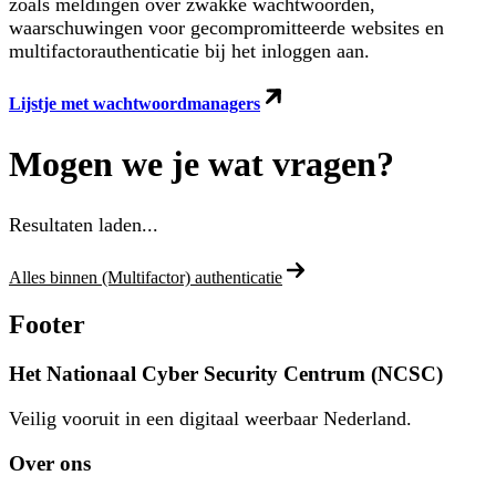
zoals meldingen over zwakke wachtwoorden,
waarschuwingen voor gecompromitteerde websites en
multifactorauthenticatie bij het inloggen aan.
Lijstje met wachtwoordmanagers
Mogen we je wat vragen?
Resultaten laden...
Alles binnen (Multifactor) authenticatie
Footer
Het Nationaal Cyber Security Centrum (NCSC)
Veilig vooruit in een digitaal weerbaar Nederland.
Over ons