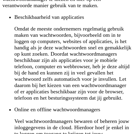
verantwoorde manier gebruik van te maken.
Beschikbaarheid van applicaties
Omdat de meeste ondernemers regelmatig gebruik
maken van wachtwoorden, bijvoorbeeld om in te
loggen op computers, websites of applicaties, is het
handig als je deze wachtwoorden snel en gemakkelijk
op kunt zoeken. Doordat wachtwoordmanagers
beschikbaar zijn als applicaties voor je mobiele
telefoon, computer en webbrowser, heb je deze altijd
bij de hand en kunnen zij in veel gevallen het
wachtwoord zelfs automatisch voor je invullen. Let
daarom bij het kiezen van een wachtwoordmanager
of er applicaties beschikbaar zijn voor de browser,
telefoon en het besturingssysteem dat jij gebruikt.
Online en offline wachtwoordmanagers
Veel wachtwoordmanagers bewaren of beheren jouw
inloggegevens in de cloud. Hierdoor hoef je enkel in
te loggen om toegang te krijgen tot jouw