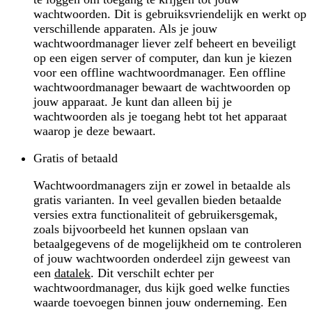
wachtwoorden. Dit is gebruiksvriendelijk en werkt op
verschillende apparaten. Als je jouw
wachtwoordmanager liever zelf beheert en beveiligt
op een eigen server of computer, dan kun je kiezen
voor een offline wachtwoordmanager. Een offline
wachtwoordmanager bewaart de wachtwoorden op
jouw apparaat. Je kunt dan alleen bij je
wachtwoorden als je toegang hebt tot het apparaat
waarop je deze bewaart.
Gratis of betaald
Wachtwoordmanagers zijn er zowel in betaalde als
gratis varianten. In veel gevallen bieden betaalde
versies extra functionaliteit of gebruikersgemak,
zoals bijvoorbeeld het kunnen opslaan van
betaalgegevens of de mogelijkheid om te controleren
of jouw wachtwoorden onderdeel zijn geweest van
een
datalek
. Dit verschilt echter per
wachtwoordmanager, dus kijk goed welke functies
waarde toevoegen binnen jouw onderneming. Een