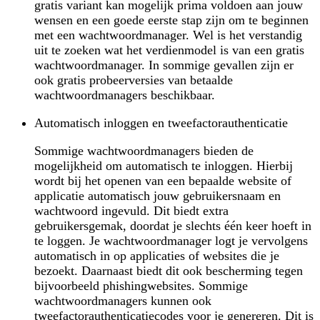
gratis variant kan mogelijk prima voldoen aan jouw
wensen en een goede eerste stap zijn om te beginnen
met een wachtwoordmanager. Wel is het verstandig
uit te zoeken wat het verdienmodel is van een gratis
wachtwoordmanager. In sommige gevallen zijn er
ook gratis probeerversies van betaalde
wachtwoordmanagers beschikbaar.
Automatisch inloggen en tweefactorauthenticatie
Sommige wachtwoordmanagers bieden de
mogelijkheid om automatisch te inloggen. Hierbij
wordt bij het openen van een bepaalde website of
applicatie automatisch jouw gebruikersnaam en
wachtwoord ingevuld. Dit biedt extra
gebruikersgemak, doordat je slechts één keer hoeft in
te loggen. Je wachtwoordmanager logt je vervolgens
automatisch in op applicaties of websites die je
bezoekt. Daarnaast biedt dit ook bescherming tegen
bijvoorbeeld phishingwebsites. Sommige
wachtwoordmanagers kunnen ook
tweefactorauthenticatiecodes voor je genereren. Dit is