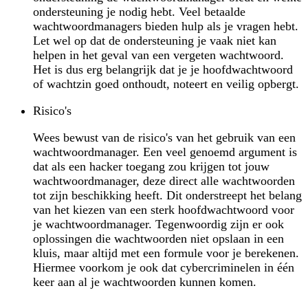
ondersteuning je nodig hebt. Veel betaalde
wachtwoordmanagers bieden hulp als je vragen hebt.
Let wel op dat de ondersteuning je vaak niet kan
helpen in het geval van een vergeten wachtwoord.
Het is dus erg belangrijk dat je je hoofdwachtwoord
of wachtzin goed onthoudt, noteert en veilig opbergt.
Risico's
Wees bewust van de risico's van het gebruik van een
wachtwoordmanager. Een veel genoemd argument is
dat als een hacker toegang zou krijgen tot jouw
wachtwoordmanager, deze direct alle wachtwoorden
tot zijn beschikking heeft. Dit onderstreept het belang
van het kiezen van een sterk hoofdwachtwoord voor
je wachtwoordmanager. Tegenwoordig zijn er ook
oplossingen die wachtwoorden niet opslaan in een
kluis, maar altijd met een formule voor je berekenen.
Hiermee voorkom je ook dat cybercriminelen in één
keer aan al je wachtwoorden kunnen komen.