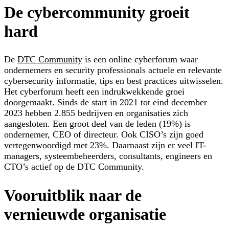
De cybercommunity groeit
hard
De
DTC Community
is een online cyberforum waar
ondernemers en security professionals actuele en relevante
cybersecurity informatie, tips en best practices uitwisselen.
Het cyberforum heeft een indrukwekkende groei
doorgemaakt. Sinds de start in 2021 tot eind december
2023 hebben 2.855 bedrijven en organisaties zich
aangesloten. Een groot deel van de leden (19%) is
ondernemer, CEO of directeur. Ook CISO’s zijn goed
vertegenwoordigd met 23%. Daarnaast zijn er veel IT-
managers, systeembeheerders, consultants, engineers en
CTO’s actief op de DTC Community.
Vooruitblik naar de
vernieuwde organisatie