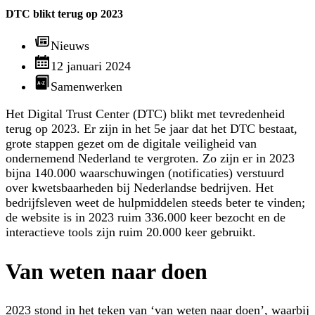
DTC blikt terug op 2023
Nieuws
12 januari 2024
Samenwerken
Het Digital Trust Center (DTC) blikt met tevredenheid
terug op 2023. Er zijn in het 5e jaar dat het DTC bestaat,
grote stappen gezet om de digitale veiligheid van
ondernemend Nederland te vergroten. Zo zijn er in 2023
bijna 140.000 waarschuwingen (notificaties) verstuurd
over kwetsbaarheden bij Nederlandse bedrijven. Het
bedrijfsleven weet de hulpmiddelen steeds beter te vinden;
de website is in 2023 ruim 336.000 keer bezocht en de
interactieve tools zijn ruim 20.000 keer gebruikt.
Van weten naar doen
2023 stond in het teken van ‘van weten naar doen’, waarbij