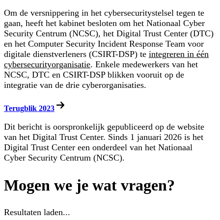
Om de versnippering in het cybersecuritystelsel tegen te
gaan, heeft het kabinet besloten om het Nationaal Cyber
Security Centrum (NCSC), het Digital Trust Center (DTC)
en het Computer Security Incident Response Team voor
digitale dienstverleners (CSIRT-DSP) te
integreren in één
cybersecurityorganisatie
. Enkele medewerkers van het
NCSC, DTC en CSIRT-DSP blikken vooruit op de
integratie van de drie cyberorganisaties.
Terugblik 2023
Dit bericht is oorspronkelijk gepubliceerd op de website
van het Digital Trust Center. Sinds 1 januari 2026 is het
Digital Trust Center een onderdeel van het Nationaal
Cyber Security Centrum (NCSC).
Mogen we je wat vragen?
Resultaten laden...