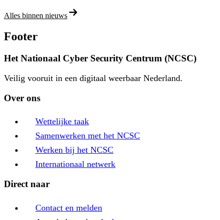
Alles binnen nieuws
Footer
Het Nationaal Cyber Security Centrum (NCSC)
Veilig vooruit in een digitaal weerbaar Nederland.
Over ons
Wettelijke taak
Samenwerken met het NCSC
Werken bij het NCSC
Internationaal netwerk
Direct naar
Contact en melden