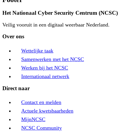
Het Nationaal Cyber Security Centrum (NCSC)
Veilig vooruit in een digitaal weerbaar Nederland.
Over ons
Wettelijke taak
Samenwerken met het NCSC
Werken bij het NCSC
Internationaal netwerk
Direct naar
Contact en melden
Actuele kwetsbaarheden
MijnNCSC
NCSC Community