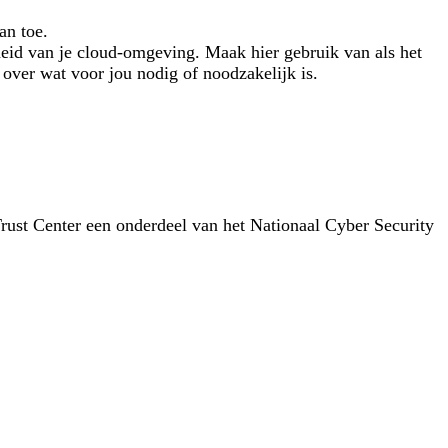
an toe.
gheid van je cloud-omgeving. Maak hier gebruik van als het
n over wat voor jou nodig of noodzakelijk is.
 Trust Center een onderdeel van het Nationaal Cyber Security