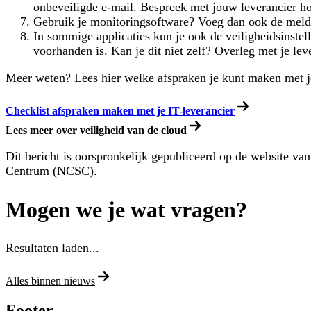
onbeveiligde e-mail
. Bespreek met jouw leverancier h
Gebruik je monitoringsoftware? Voeg dan ook de meldin
In sommige applicaties kun je ook de veiligheidsinstel
voorhanden is. Kan je dit niet zelf? Overleg met je lev
Meer weten? Lees hier welke afspraken je kunt maken met je
Checklist afspraken maken met je IT-leverancier
Lees meer over veiligheid van de cloud
Dit bericht is oorspronkelijk gepubliceerd op de website van
Centrum (NCSC).
Mogen we je wat vragen?
Resultaten laden...
Alles binnen nieuws
Footer