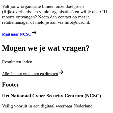
Valt jouw organisatie binnen onze doelgroep
(Rijksoverheids- en vitale organisaties) en wil je ook CTI-
reports ontvangen? Neem dan contact op met je
relatiemanager of meld je aan via
info@ncsc.nl
.
Mail naar NCSC
Mogen we je wat vragen?
Resultaten laden...
Alles binnen producten en diensten
Footer
Het Nationaal Cyber Security Centrum (NCSC)
Veilig vooruit in een digitaal weerbaar Nederland.