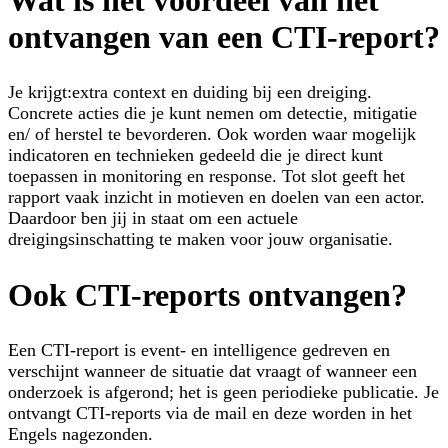
ontvangen van een CTI-report?
Je krijgt:extra context en duiding bij een dreiging.
Concrete acties die je kunt nemen om detectie, mitigatie
en/ of herstel te bevorderen. Ook worden waar mogelijk
indicatoren en technieken gedeeld die je direct kunt
toepassen in monitoring en response. Tot slot geeft het
rapport vaak inzicht in motieven en doelen van een actor.
Daardoor ben jij in staat om een actuele
dreigingsinschatting te maken voor jouw organisatie.
Ook CTI-reports ontvangen?
Een CTI-report is event- en intelligence gedreven en
verschijnt wanneer de situatie dat vraagt of wanneer een
onderzoek is afgerond; het is geen periodieke publicatie. Je
ontvangt CTI-reports via de mail en deze worden in het
Engels nagezonden.