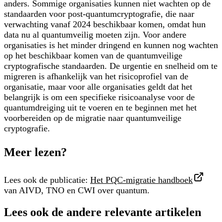
anders. Sommige organisaties kunnen niet wachten op de
standaarden voor post-quantumcryptografie, die naar
verwachting vanaf 2024 beschikbaar komen, omdat hun
data nu al quantumveilig moeten zijn. Voor andere
organisaties is het minder dringend en kunnen nog wachten
op het beschikbaar komen van de quantumveilige
cryptografische standaarden. De urgentie en snelheid om te
migreren is afhankelijk van het risicoprofiel van de
organisatie, maar voor alle organisaties geldt dat het
belangrijk is om een specifieke risicoanalyse voor de
quantumdreiging uit te voeren en te beginnen met het
voorbereiden op de migratie naar quantumveilige
cryptografie.
Meer lezen?
Lees ook de publicatie:
Het PQC-migratie handboek
van AIVD, TNO en CWI over quantum.
Lees ook de andere relevante artikelen