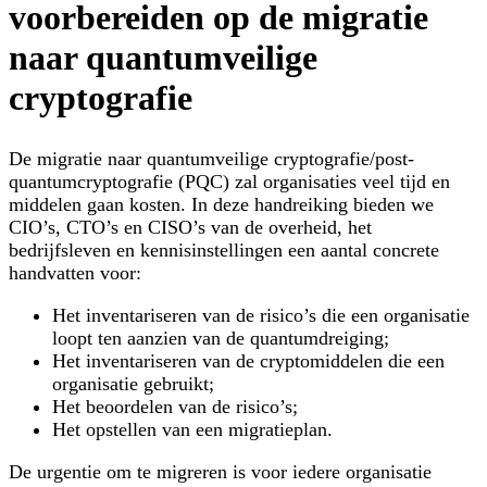
voorbereiden op de migratie
naar quantumveilige
cryptografie
De migratie naar quantumveilige cryptografie/post-
quantumcryptografie (PQC) zal organisaties veel tijd en
middelen gaan kosten. In deze handreiking bieden we
CIO’s, CTO’s en CISO’s van de overheid, het
bedrijfsleven en kennisinstellingen een aantal concrete
handvatten voor:
Het inventariseren van de risico’s die een organisatie
loopt ten aanzien van de quantumdreiging;
Het inventariseren van de cryptomiddelen die een
organisatie gebruikt;
Het beoordelen van de risico’s;
Het opstellen van een migratieplan.
De urgentie om te migreren is voor iedere organisatie