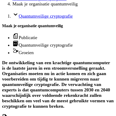
Maak je organisatie quantumveilig
Quantumveilige cryptografie
Maak je organisatie quantumveilig
Publicatie
Quantumveilige cryptografie
Groeien
De ontwikkeling van een krachtige quantumcomputer
is de laatste jaren in een stroomversnelling geraakt.
Organisaties moeten nu in actie komen en zich gaan
voorbereiden om tijdig te kunnen migreren naar
quantumveilige cryptografie. De verwachting van
experts is dat quantumcomputers tussen 2030 en 2040
waarschijnlijk over voldoende rekenkracht zullen
beschikken om veel van de meest gebruikte vormen van
cryptografie te kunnen breken.