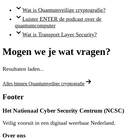
Wat is Quantumveilige cryptografie?
Luister ENTER de podcast over de
quantumcomputer
Wat is Transport Layer Security?
Mogen we je wat vragen?
Resultaten laden...
Alles binnen Quantumveilige cryptografie
Footer
Het Nationaal Cyber Security Centrum (NCSC)
Veilig vooruit in een digitaal weerbaar Nederland.
Over ons