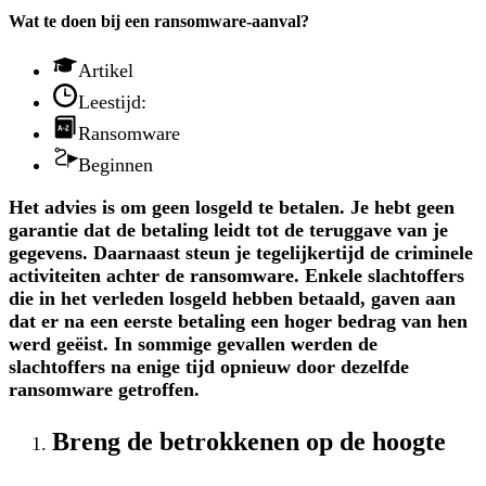
Wat te doen bij een ransomware-aanval?
Artikel
Leestijd:
Ransomware
Beginnen
Het advies is om geen losgeld te betalen. Je hebt geen
garantie dat de betaling leidt tot de teruggave van je
gegevens. Daarnaast steun je tegelijkertijd de criminele
activiteiten achter de ransomware. Enkele slachtoffers
die in het verleden losgeld hebben betaald, gaven aan
dat er na een eerste betaling een hoger bedrag van hen
werd geëist. In sommige gevallen werden de
slachtoffers na enige tijd opnieuw door dezelfde
ransomware getroffen.
Breng de betrokkenen op de hoogte