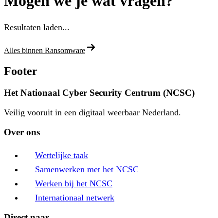
Mogen we je wat vragen?
Resultaten laden...
Alles binnen Ransomware
Footer
Het Nationaal Cyber Security Centrum (NCSC)
Veilig vooruit in een digitaal weerbaar Nederland.
Over ons
Wettelijke taak
Samenwerken met het NCSC
Werken bij het NCSC
Internationaal netwerk
Direct naar