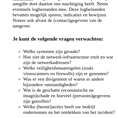
aangifte doet daartoe een machtiging heeft. Neem
eventuele logbestanden mee. Deze logbestanden
bevatten mogelijk sporen, indicaties en bewijzen.
Noteer ook alvast de (contact)gegevens van de
aangever.
Je kunt de volgende vragen verwachten:
Welke systemen zijn geraakt?
Hoe ziet de netwerk-infrastructuur eruit en wat
zijn de netwerkadressen?
Welke veiligheidsmaatregelen (zoals
virusscanners en firewalls) zijn er genomen?
Was er een dreigement of waren er andere
bijzondere omstandigheden?
Wat is de geschatte (economische en
imago)schade en hoeveel (persoons)gegevens
zijn getroffen?
Welke (herstel)acties heeft uw bedrijf
ondernomen na het ontdekken van het incident?