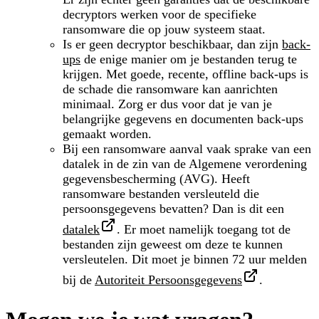
decryptors werken voor de specifieke
ransomware die op jouw systeem staat.
Is er geen decryptor beschikbaar, dan zijn
back-
ups
de enige manier om je bestanden terug te
krijgen. Met goede, recente, offline back-ups is
de schade die ransomware kan aanrichten
minimaal. Zorg er dus voor dat je van je
belangrijke gegevens en documenten back-ups
gemaakt worden.
Bij een ransomware aanval vaak sprake van een
datalek in de zin van de Algemene verordening
gegevensbescherming (AVG). Heeft
ransomware bestanden versleuteld die
persoonsgegevens bevatten? Dan is dit een
datalek
. Er moet namelijk toegang tot de
bestanden zijn geweest om deze te kunnen
versleutelen. Dit moet je binnen 72 uur melden
bij de
Autoriteit Persoonsgegevens
.