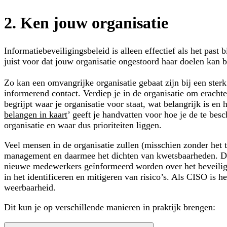
2. Ken jouw organisatie
Informatiebeveiligingsbeleid is alleen effectief als het past 
juist voor dat jouw organisatie ongestoord haar doelen kan 
Zo kan een omvangrijke organisatie gebaat zijn bij een ster
informerend contact. Verdiep je in de organisatie om erachte
begrijpt waar je organisatie voor staat, wat belangrijk is en
belangen in kaart
’ geeft je handvatten voor hoe je de te besc
organisatie en waar dus prioriteiten liggen.
Veel mensen in de organisatie zullen (misschien zonder het 
management en daarmee het dichten van kwetsbaarheden. De 
nieuwe medewerkers geïnformeerd worden over het beveiligin
in het identificeren en mitigeren van risico’s. Als CISO is h
weerbaarheid.
Dit kun je op verschillende manieren in praktijk brengen: