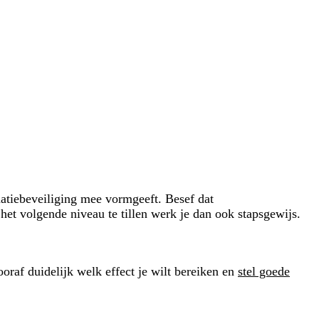
atiebeveiliging mee vormgeeft. Besef dat
het volgende niveau te tillen werk je dan ook stapsgewijs.
oraf duidelijk welk effect je wilt bereiken en
stel goede