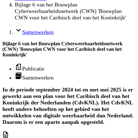
Bijlage 6 van het Bouwplan
Cyberweerbaarheidsnetwerk (CWN) 'Bouwplan
CWN voor het Caribisch deel van het Koninkrijk'
Samenwerken
Bijlage 6 van het Bouwplan Cyberweerbaarheidsnetwerk
(CWN) 'Bouwplan CWN voor het Caribisch deel van het
Koninkrijk'
Publicatie
Samenwerken
In de periode september 2024 tot en met mei 2025 is er
gewerkt aan een plan voor het Caribisch deel van het
Koninkrijk der Nederlanden (CdvKNL). Het CdvKNL
heeft andere behoeften op het gebied van het
ontwikkelen van digitale weerbaarheid dan Nederland.
Daarom is er een aparte aanpak opgesteld.