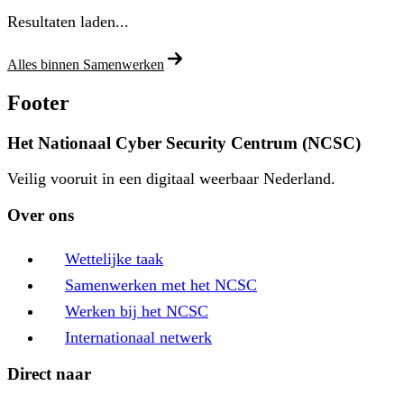
Resultaten laden...
Alles binnen Samenwerken
Footer
Het Nationaal Cyber Security Centrum (NCSC)
Veilig vooruit in een digitaal weerbaar Nederland.
Over ons
Wettelijke taak
Samenwerken met het NCSC
Werken bij het NCSC
Internationaal netwerk
Direct naar