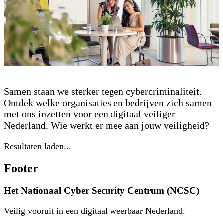
Samenwerkingsverbanden
Samen staan we sterker tegen cybercriminaliteit.
Ontdek welke organisaties en bedrijven zich samen
met ons inzetten voor een digitaal veiliger
Nederland. Wie werkt er mee aan jouw veiligheid?
Resultaten laden...
Footer
Het Nationaal Cyber Security Centrum (NCSC)
Veilig vooruit in een digitaal weerbaar Nederland.