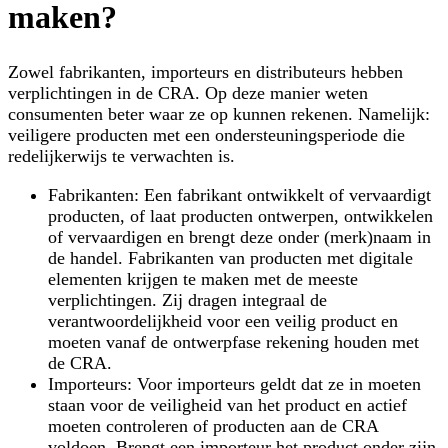
maken?
Zowel fabrikanten, importeurs en distributeurs hebben
verplichtingen in de CRA. Op deze manier weten
consumenten beter waar ze op kunnen rekenen. Namelijk:
veiligere producten met een ondersteuningsperiode die
redelijkerwijs te verwachten is.
Fabrikanten
: Een fabrikant ontwikkelt of vervaardigt
producten, of laat producten ontwerpen, ontwikkelen
of vervaardigen en brengt deze onder (merk)naam in
de handel. Fabrikanten van producten met digitale
elementen krijgen te maken met de meeste
verplichtingen. Zij dragen integraal de
verantwoordelijkheid voor een veilig product en
moeten vanaf de ontwerpfase rekening houden met
de CRA.
Importeurs
: Voor importeurs geldt dat ze in moeten
staan voor de veiligheid van het product en actief
moeten controleren of producten aan de CRA
voldoen. Brengt een importeur het product onder zijn