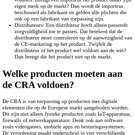
eigen merk op de markt? Dan wordt de importeur
beschouwd als fabrikant en gelden alle plichten die
ook op een fabrikant van toepassing zijn.
Distributeurs
: Een distribiteur hoeft alleen passende
zorgvuldigheid toe te passen. Dat betekent dat de
distributeur moet controleren op de aanwezigheid van
de CE-markering op het product. Twijfelt de
distributeur of het product wel voldoet aan de wet?
Dan brengt die het product niet op de markt.
Welke producten moeten aan
de CRA voldoen?
De CRA is van toepassing op producten met digitale
elementen die op de Europese markt aangeboden worden.
Dit zijn niet alleen fysieke producten zoals IoT-apparatuur,
firewalls of netwerkapparatuur. Denk ook aan software
zoals videogames, mobiele apps en besturingssystemen.
De verordening maakt onderscheid in vier verschillende