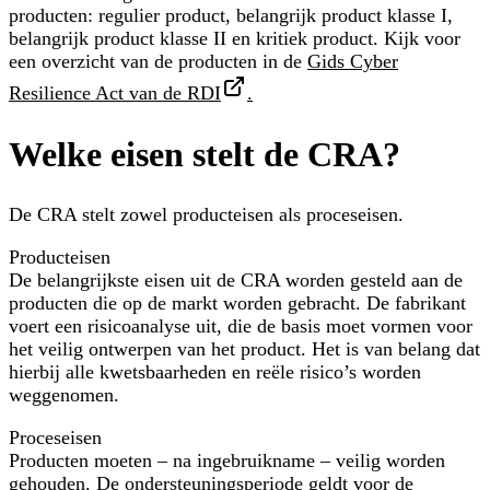
producten: regulier product, belangrijk product klasse I,
belangrijk product klasse II en kritiek product. Kijk voor
een overzicht van de producten in de
Gids Cyber
Resilience Act van de RDI
.
Welke eisen stelt de CRA?
De CRA stelt zowel producteisen als proceseisen.
Producteisen
De belangrijkste eisen uit de CRA worden gesteld aan de
producten die op de markt worden gebracht. De fabrikant
voert een risicoanalyse uit, die de basis moet vormen voor
het veilig ontwerpen van het product. Het is van belang dat
hierbij alle kwetsbaarheden en reële risico’s worden
weggenomen.
Proceseisen
Producten moeten – na ingebruikname – veilig worden
gehouden. De ondersteuningsperiode geldt voor de