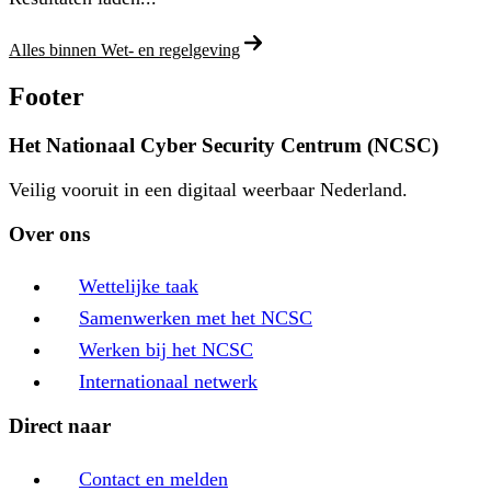
Alles binnen Wet- en regelgeving
Footer
Het Nationaal Cyber Security Centrum (NCSC)
Veilig vooruit in een digitaal weerbaar Nederland.
Over ons
Wettelijke taak
Samenwerken met het NCSC
Werken bij het NCSC
Internationaal netwerk
Direct naar
Contact en melden