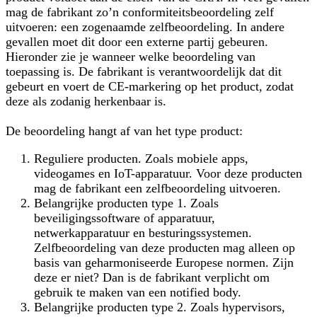
mag de fabrikant zo’n conformiteitsbeoordeling zelf
uitvoeren: een zogenaamde zelfbeoordeling. In andere
gevallen moet dit door een externe partij gebeuren.
Hieronder zie je wanneer welke beoordeling van
toepassing is. De fabrikant is verantwoordelijk dat dit
gebeurt en voert de CE-markering op het product, zodat
deze als zodanig herkenbaar is.
De beoordeling hangt af van het type product:
Reguliere producten.
Zoals mobiele apps,
videogames en IoT-apparatuur. Voor deze producten
mag de fabrikant een zelfbeoordeling uitvoeren.
Belangrijke producten type 1.
Zoals
beveiligingssoftware of apparatuur,
netwerkapparatuur en besturingssystemen.
Zelfbeoordeling van deze producten mag alleen op
basis van geharmoniseerde Europese normen. Zijn
deze er niet? Dan is de fabrikant verplicht om
gebruik te maken van een notified body.
Belangrijke producten type 2.
Zoals hypervisors,