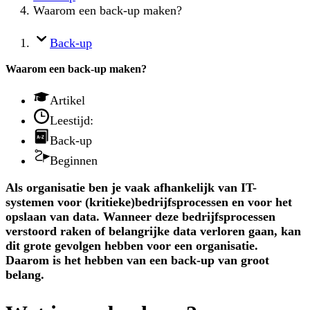
Waarom een back-up maken?
Back-up
Waarom een back-up maken?
Artikel
Leestijd:
Back-up
Beginnen
Als organisatie ben je vaak afhankelijk van IT-
systemen voor (kritieke)bedrijfsprocessen en voor het
opslaan van data. Wanneer deze bedrijfsprocessen
verstoord raken of belangrijke data verloren gaan, kan
dit grote gevolgen hebben voor een organisatie.
Daarom is het hebben van een back-up van groot
belang.