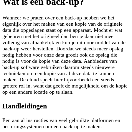
Wat is een back-up?
Wanneer we praten over een back-up hebben we het
eigenlijk over het maken van een kopie van de originele
data die opgeslagen staat op een apparaat. Mocht er wat
gebeuren met het origineel dan ben je daar niet meer
volledig van afhankelijk en kun je dit door middel van de
back-up weer herstellen. Doordat we steeds meer opslag
nodig hebben voor onze data groeit ook de opslag die
nodig is voor de kopie van deze data. Aanbieders van
back-up software gebruiken daarom steeds nieuwere
technieken om een kopie van al deze data te kunnen
maken. De cloud speelt hier bijvoorbeeld een steeds
grotere rol in, want dat geeft de mogelijkheid om de kopie
op een andere locatie op te slaan.
Handleidingen
Een aantal instructies van veel gebruikte platformen en
besturingssystemen om een back-up te maken.