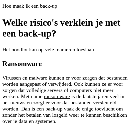
Hoe maak ik een back-up
Welke risico's verklein je met
een back-up?
Het noodlot kan op vele manieren toeslaan.
Ransomware
Virussen en
malware
kunnen er voor zorgen dat bestanden
worden aangepast of verwijderd. Ook kunnen ze er voor
zorgen dat volledige servers of computers niet meer
werken. Met name
ransomware
is de laatste jaren veel in
het nieuws en zorgt er voor dat bestanden versleuteld
worden. Dan is een back-up vaak de enige toevlucht om
zonder het betalen van losgeld weer te kunnen beschikken
over je data en systemen.