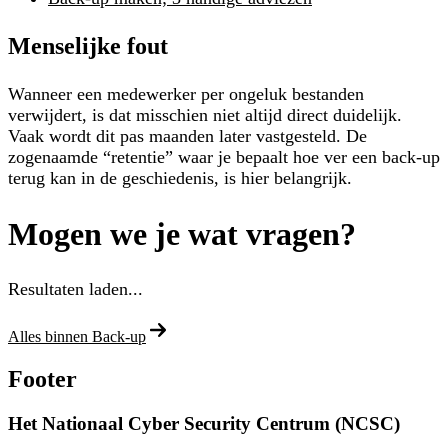
Menselijke fout
Wanneer een medewerker per ongeluk bestanden
verwijdert, is dat misschien niet altijd direct duidelijk.
Vaak wordt dit pas maanden later vastgesteld. De
zogenaamde “retentie” waar je bepaalt hoe ver een back-up
terug kan in de geschiedenis, is hier belangrijk.
Mogen we je wat vragen?
Resultaten laden...
Alles binnen Back-up
Footer
Het Nationaal Cyber Security Centrum (NCSC)