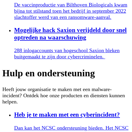
De vaccinproductie van Bilthoven Biologicals kwam
bijna tot stilstand toen het bedrijf in september 2022
slachtoffer werd van een ransomware-aanval.
Mogelijke hack Saxion verijdeld door snel
optreden na waarschuwing
288 inlogaccounts van hogeschool Saxion bleken
buitgemaakt te zijn door cybercriminelen.
Hulp en ondersteuning
Heeft jouw organisatie te maken met een malware-
incident? Ontdek hoe onze producten en diensten kunnen
helpen.
Heb je te maken met een cyberincident?
Dan kan het NCSC ondersteuning bieden. Het NCSC