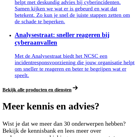
helpt met deskundig advies bij cyberincidenten.
Samen kijken we wat er is gebeurd en wat dat
betekent. Zo kun je snel de juiste stappen zetten om
de schade te beperken.
Analysestraat: sneller reageren bij
cyberaanvallen
Met de Analysestraat biedt het NCSC een
incidentresponsvoorziening die jouw organisatie helpt
om sneller te reageren en beter te begrijpen wat er
speelt.
Bekijk alle producten en diensten
Meer kennis en advies?
Wist je dat we meer dan 30 onderwerpen hebben?
Bekijk de kennisbank en lees meer over