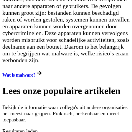
naar andere apparaten of gebruikers. De gevolgen
kunnen groot zijn: bestanden kunnen beschadigd
raken of worden gestolen, systemen kunnen uitvallen
en apparaten kunnen worden overgenomen door
cybercriminelen. Deze apparaten kunnen vervolgens
worden misbruikt voor schadelijke activiteiten, zoals
deelname aan een botnet. Daarom is het belangrijk
om te begrijpen wat malware is, welke risico’s eraan
verbonden zijn.
Wat is malware?
Lees onze populaire artikelen
Bekijk de informatie waar collega's uit andere organisaties
het meest naar grijpen. Praktisch, herkenbaar en direct
toepasbaar.
Resultaten laden...