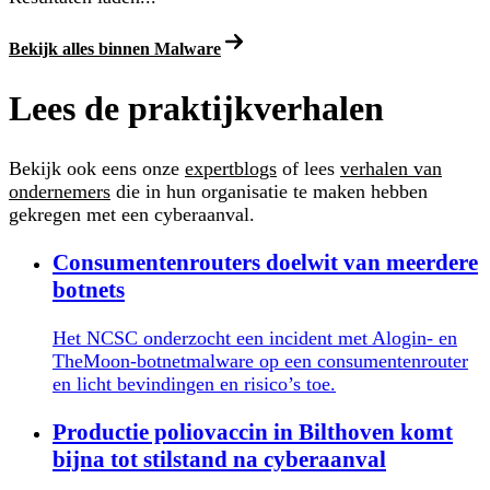
Bekijk alles binnen Malware
Lees de praktijkverhalen
Bekijk ook eens onze
expertblogs
of lees
verhalen van
ondernemers
die in hun organisatie te maken hebben
gekregen met een cyberaanval.
Consumentenrouters doelwit van meerdere
botnets
Het NCSC onderzocht een incident met Alogin- en
TheMoon-botnetmalware op een consumentenrouter
en licht bevindingen en risico’s toe.
Productie poliovaccin in Bilthoven komt
bijna tot stilstand na cyberaanval