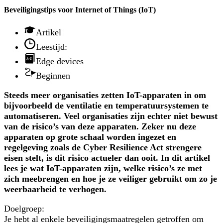
Beveiligingstips voor Internet of Things (IoT)
Artikel
Leestijd:
Edge devices
Beginnen
Steeds meer organisaties zetten IoT-apparaten in om
bijvoorbeeld de ventilatie en temperatuursystemen te
automatiseren. Veel organisaties zijn echter niet bewust
van de risico’s van deze apparaten. Zeker nu deze
apparaten op grote schaal worden ingezet en
regelgeving zoals de Cyber Resilience Act strengere
eisen stelt, is dit risico actueler dan ooit. In dit artikel
lees je wat IoT-apparaten zijn, welke risico’s ze met
zich meebrengen en hoe je ze veiliger gebruikt om zo je
weerbaarheid te verhogen.
Doelgroep:
Je hebt al enkele beveiligingsmaatregelen getroffen om