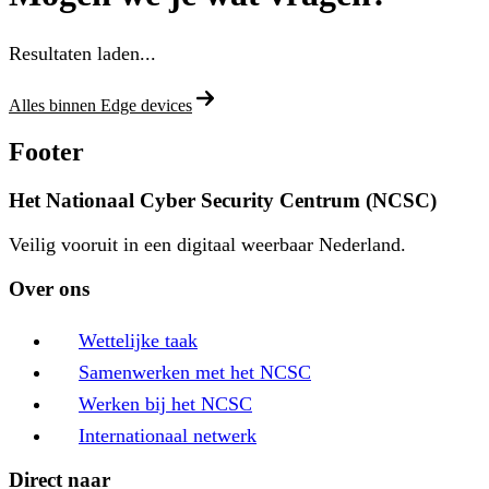
Resultaten laden...
Alles binnen Edge devices
Footer
Het Nationaal Cyber Security Centrum (NCSC)
Veilig vooruit in een digitaal weerbaar Nederland.
Over ons
Wettelijke taak
Samenwerken met het NCSC
Werken bij het NCSC
Internationaal netwerk
Direct naar