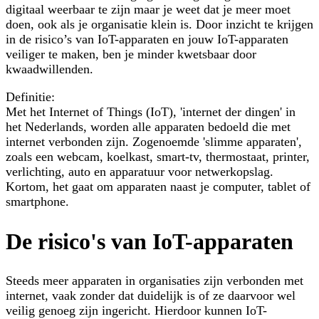
digitaal weerbaar te zijn maar je weet dat je meer moet
doen, ook als je organisatie klein is. Door inzicht te krijgen
in de risico’s van IoT-apparaten en jouw IoT-apparaten
veiliger te maken, ben je minder kwetsbaar door
kwaadwillenden.
Definitie:
Met het Internet of Things (IoT), 'internet der dingen' in
het Nederlands, worden alle apparaten bedoeld die met
internet verbonden zijn. Zogenoemde 'slimme apparaten',
zoals een webcam, koelkast, smart-tv, thermostaat, printer,
verlichting, auto en apparatuur voor netwerkopslag.
Kortom, het gaat om apparaten naast je computer, tablet of
smartphone.
De risico's van IoT-apparaten
Steeds meer apparaten in organisaties zijn verbonden met
internet, vaak zonder dat duidelijk is of ze daarvoor wel
veilig genoeg zijn ingericht. Hierdoor kunnen IoT-