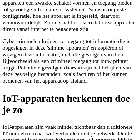
apparaten een zwakke schakel vormen en toegang bieden
tot gevoelige informatie of systemen. Soms is onjuiste
configuratie, hoe het apparaat is ingesteld, daarvoor
verantwoordelijk. Zo ontstaat het risico dat deze apparaten
direct vanaf internet te benaderen zijn.
Cybercriminelen krijgen zo toegang tot informatie die is
opgeslagen in deze 'slimme apparaten' en kopiëren of
wijzigen deze informatie, met alle gevolgen van dien.
Bijvoorbeeld als een crimineel toegang tot jouw printer
krijgt. Potentiële gevolgen daarvan zijn het bekijken van
deze gevoelige bestanden, zoals facturen of het kunnen
bedienen van het apparaat op afstand.
IoT-apparaten herkennen doe
je zo
IoT-apparaten zijn vaak minder zichtbaar dan traditionele
IT-middelen, maar wel verbonden met je netwerk. Om te