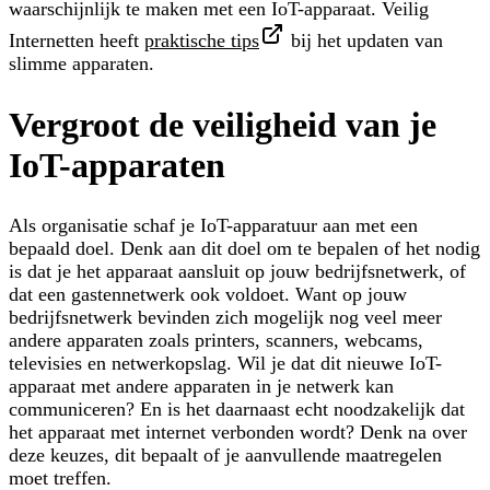
waarschijnlijk te maken met een IoT-apparaat. Veilig
Internetten heeft
praktische tips
bij het updaten van
slimme apparaten.
Vergroot de veiligheid van je
IoT-apparaten
Als organisatie schaf je IoT-apparatuur aan met een
bepaald doel. Denk aan dit doel om te bepalen of het nodig
is dat je het apparaat aansluit op jouw bedrijfsnetwerk, of
dat een gastennetwerk ook voldoet. Want op jouw
bedrijfsnetwerk bevinden zich mogelijk nog veel meer
andere apparaten zoals printers, scanners, webcams,
televisies en netwerkopslag. Wil je dat dit nieuwe IoT-
apparaat met andere apparaten in je netwerk kan
communiceren? En is het daarnaast echt noodzakelijk dat
het apparaat met internet verbonden wordt? Denk na over
deze keuzes, dit bepaalt of je aanvullende maatregelen
moet treffen.