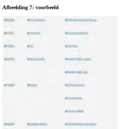
Afbeelding 7: voorbeeld