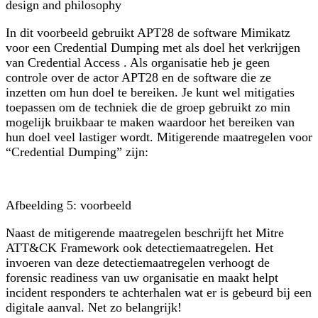
design and philosophy
In dit voorbeeld gebruikt APT28 de software Mimikatz
voor een Credential Dumping met als doel het verkrijgen
van Credential Access . Als organisatie heb je geen
controle over de actor APT28 en de software die ze
inzetten om hun doel te bereiken. Je kunt wel mitigaties
toepassen om de techniek die de groep gebruikt zo min
mogelijk bruikbaar te maken waardoor het bereiken van
hun doel veel lastiger wordt. Mitigerende maatregelen voor
“Credential Dumping” zijn:
Afbeelding 5: voorbeeld
Naast de mitigerende maatregelen beschrijft het Mitre
ATT&CK Framework ook detectiemaatregelen. Het
invoeren van deze detectiemaatregelen verhoogt de
forensic readiness van uw organisatie en maakt helpt
incident responders te achterhalen wat er is gebeurd bij een
digitale aanval. Net zo belangrijk!