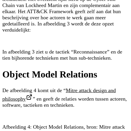
Chain van Lockheed Martin en zijn complementair aan
elkaar. Het ATT&CK Framework geeft zelf aan dat hun
beschrijving over hoe actoren te werk gaan meer
gedetailleerd is. In afbeelding 3 wordt de deze opzet
verduidelijkt:
In afbeelding 3 ziet u de tactiek “Reconnaissance” en de
tien bijhorende technieken met hun sub-technieken.
Object Model Relations
De afbeelding 4 komt uit de “
Mitre attack design and
philosophy
” en geeft de relaties worden tussen actoren,
software, tactieken en technieken.
Afbeelding 4: Object Model Relations, bron: Mitre attack