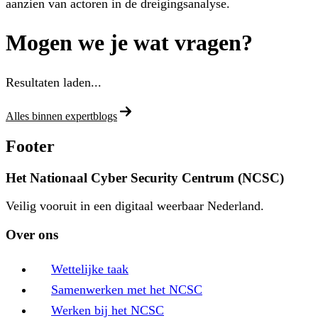
aanzien van actoren in de dreigingsanalyse.
Mogen we je wat vragen?
Resultaten laden...
Alles binnen expertblogs
Footer
Het Nationaal Cyber Security Centrum (NCSC)
Veilig vooruit in een digitaal weerbaar Nederland.
Over ons
Wettelijke taak
Samenwerken met het NCSC
Werken bij het NCSC