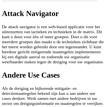
Attack Navigator
De attack navigator is een web-based applicatie voor het
uiteenzetten van tactieken en technieken in de matrix. Dit
kunt u doen voor één of meer groepen. Doet u dit voor
meerdere groepen dan maakt u de technieken zichtbaar die
het meest worden gebruikt door een tegenstander. U kunt
hierdoor gericht mitigerende maatregelen implementeren
bij een digitale aanval en zodoende uw organisatie
weerbaarder maken tegen de dreiging voor uw organisatie.
Andere Use Cases
Als de dreiging en bijhorende mitigatie- en
detectiemaatregelen bekend zijn kun u aan andere use
cases denken. Werk samen met andere bedrijven in uw
sector om dreigingsinformatie en maatregelen te verrijken