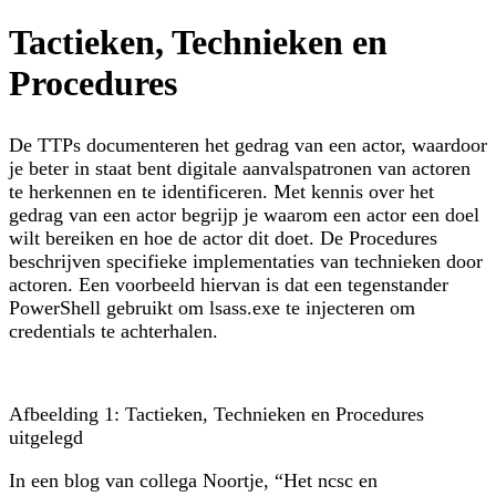
Tactieken, Technieken en
Procedures
De TTPs documenteren het gedrag van een actor, waardoor
je beter in staat bent digitale aanvalspatronen van actoren
te herkennen en te identificeren. Met kennis over het
gedrag van een actor begrijp je
waarom
een actor een doel
wilt bereiken en
hoe
de actor dit doet. De Procedures
beschrijven specifieke implementaties van technieken door
actoren. Een voorbeeld hiervan is dat een tegenstander
PowerShell gebruikt om lsass.exe te injecteren om
credentials te achterhalen.
Afbeelding 1: Tactieken, Technieken en Procedures
uitgelegd
In een blog van collega Noortje, “Het ncsc en