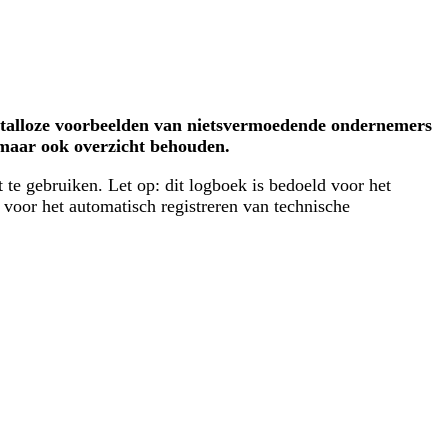
ijn talloze voorbeelden van nietsvermoedende ondernemers
 maar ook overzicht behouden.
te gebruiken. Let op: dit logboek is bedoeld voor het
 voor het automatisch registreren van technische