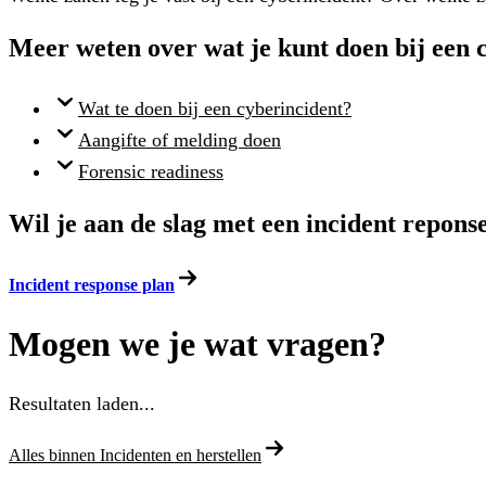
Meer weten over wat je kunt doen bij een 
Wat te doen bij een cyberincident?
Aangifte of melding doen
Forensic readiness
Wil je aan de slag met een incident repons
Incident response plan
Mogen we je wat vragen?
Resultaten laden...
Alles binnen Incidenten en herstellen