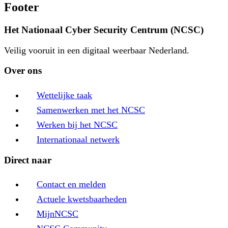
Footer
Het Nationaal Cyber Security Centrum (NCSC)
Veilig vooruit in een digitaal weerbaar Nederland.
Over ons
Wettelijke taak
Samenwerken met het NCSC
Werken bij het NCSC
Internationaal netwerk
Direct naar
Contact en melden
Actuele kwetsbaarheden
MijnNCSC