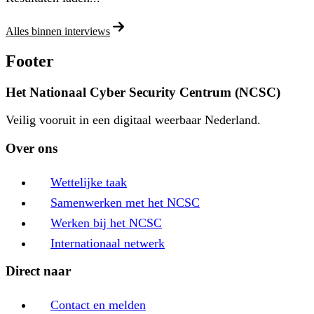
Alles binnen interviews
Footer
Het Nationaal Cyber Security Centrum (NCSC)
Veilig vooruit in een digitaal weerbaar Nederland.
Over ons
Wettelijke taak
Samenwerken met het NCSC
Werken bij het NCSC
Internationaal netwerk
Direct naar
Contact en melden