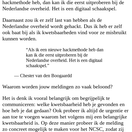
hackmethode heb, dan kan ik die eerst uitproberen bij de
Nederlandse overheid. Het is een digitaal schaakspel.
Daarnaast zou ik er zelf last van hebben als de
Nederlandse overheid wordt gehackt. Dus ik heb er zelf
ook baat bij als ik kwetsbaarheden vind voor ze misbruikt
kunnen worden.
“
Als ik een nieuwe hackmethode heb dan
kan ik die eerst uitproberen bij de
Nederlandse overheid. Het is een digitaal
schaakspel.
”
—
Chester van den Boogaardd
Waarom worden jouw meldingen zo vaak beloond?
Het is denk ik vooral belangrijk om begrijpelijk te
communiceren: welke kwetsbaarheid heb je gevonden en
hoe heb je dat gedaan? Ook probeer ik altijd de urgentie er
aan toe te voegen waarom het volgens mij een belangrijke
kwetsbaarheid is. Op deze manier probeer ik de melding
zo concreet mogelijk te maken voor het NCSC, zodat zij