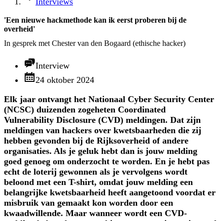
Interviews
'Een nieuwe hackmethode kan ik eerst proberen bij de
overheid'
In gesprek met Chester van den Bogaard (ethische hacker)
Interview
24 oktober 2024
Elk jaar ontvangt het Nationaal Cyber Security Center
(NCSC) duizenden zogeheten Coordinated
Vulnerability Disclosure (CVD) meldingen. Dat zijn
meldingen van hackers over kwetsbaarheden die zij
hebben gevonden bij de Rijksoverheid of andere
organisaties. Als je geluk hebt dan is jouw melding
goed genoeg om onderzocht te worden. En je hebt pas
echt de loterij gewonnen als je vervolgens wordt
beloond met een T-shirt, omdat jouw melding een
belangrijke kwetsbaarheid heeft aangetoond voordat er
misbruik van gemaakt kon worden door een
kwaadwillende. Maar wanneer wordt een CVD-