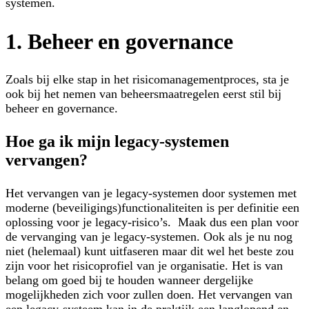
systemen.
1. Beheer en governance
Zoals bij elke stap in het risicomanagementproces, sta je
ook bij het nemen van beheersmaatregelen eerst stil bij
beheer en governance.
Hoe ga ik mijn legacy-systemen
vervangen?
Het vervangen van je legacy-systemen door systemen met
moderne (beveiligings)functionaliteiten is per definitie een
oplossing voor je legacy-risico’s. Maak dus een plan voor
de vervanging van je legacy-systemen. Ook als je nu nog
niet (helemaal) kunt uitfaseren maar dit wel het beste zou
zijn voor het risicoprofiel van je organisatie. Het is van
belang om goed bij te houden wanneer dergelijke
mogelijkheden zich voor zullen doen. Het vervangen van