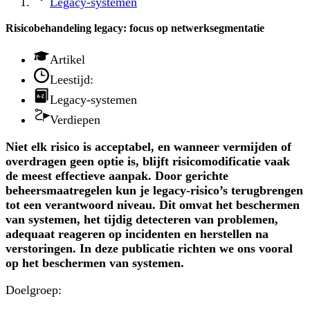
Legacy-systemen
Risicobehandeling legacy: focus op netwerksegmentatie
Artikel
Leestijd:
Legacy-systemen
Verdiepen
Niet elk risico is acceptabel, en wanneer vermijden of
overdragen geen optie is, blijft risicomodificatie vaak
de meest effectieve aanpak. Door gerichte
beheersmaatregelen kun je legacy‑risico’s terugbrengen
tot een verantwoord niveau. Dit omvat het beschermen
van systemen, het tijdig detecteren van problemen,
adequaat reageren op incidenten en herstellen na
verstoringen. In deze publicatie richten we ons vooral
op het beschermen van systemen.
Doelgroep: