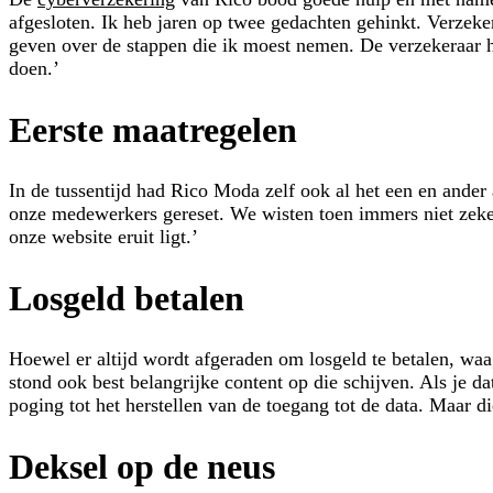
afgesloten. Ik heb jaren op twee gedachten gehinkt. Verzeke
geven over de stappen die ik moest nemen. De verzekeraar h
doen.’
Eerste maatregelen
In de tussentijd had Rico Moda zelf ook al het een en and
onze medewerkers gereset. We wisten toen immers niet zeker 
onze website eruit ligt.’
Losgeld betalen
Hoewel er altijd wordt afgeraden om losgeld te betalen, waa
stond ook best belangrijke content op die schijven. Als je 
poging tot het herstellen van de toegang tot de data. Maar 
Deksel op de neus