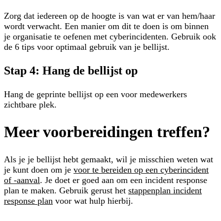
Zorg dat iedereen op de hoogte is van wat er van hem/haar
wordt verwacht. Een manier om dit te doen is om binnen
je organisatie te oefenen met cyberincidenten. Gebruik ook
de 6 tips voor optimaal gebruik van je bellijst.
Stap 4: Hang de bellijst op
Hang de geprinte bellijst op een voor medewerkers
zichtbare plek.
Meer voorbereidingen treffen?
Als je je bellijst hebt gemaakt, wil je misschien weten wat
je kunt doen om je
voor te bereiden op een cyberincident
of -aanval
. Je doet er goed aan om een incident response
plan te maken. Gebruik gerust het
stappenplan incident
response plan
voor wat hulp hierbij.