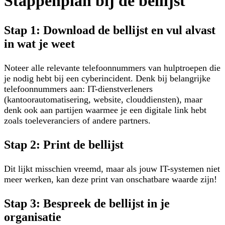
Stappenplan bij de bellijst
Stap 1: Download de bellijst en vul alvast
in wat je weet
Noteer alle relevante telefoonnummers van hulptroepen die
je nodig hebt bij een cyberincident. Denk bij belangrijke
telefoonnummers aan: IT-dienstverleners
(kantoorautomatisering, website, clouddiensten), maar
denk ook aan partijen waarmee je een digitale link hebt
zoals toeleveranciers of andere partners.
Stap 2: Print de bellijst
Dit lijkt misschien vreemd, maar als jouw IT-systemen niet
meer werken, kan deze print van onschatbare waarde zijn!
Stap 3: Bespreek de bellijst in je
organisatie