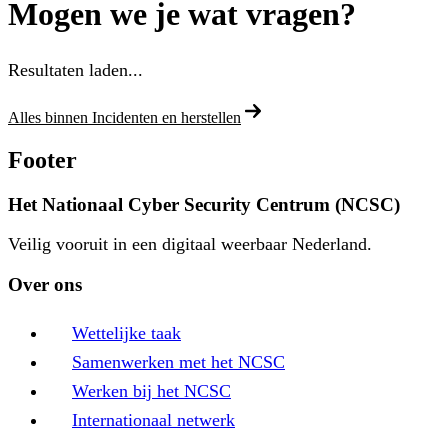
Mogen we je wat vragen?
Resultaten laden...
Alles binnen Incidenten en herstellen
Footer
Het Nationaal Cyber Security Centrum (NCSC)
Veilig vooruit in een digitaal weerbaar Nederland.
Over ons
Wettelijke taak
Samenwerken met het NCSC
Werken bij het NCSC
Internationaal netwerk