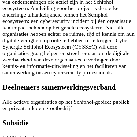
van ondernemingen die actief zijn in het Schiphol
ecosysteem. Aanleiding voor het project is de sterke
onderlinge afhankelijkheid binnen het Schiphol
ecosysteem: een cybersecurity incident bij één organisatie
kan impact hebben op het gehele ecosysteem. Niet alle
organisaties hebben echter de ruimte, tijd of kennis om hun
digitale veiligheid op orde te hebben of te krijgen. Cyber
Synergie Schiphol Ecosysteem (CYSSEC) wil deze
organisaties graag helpen en streeft ernaar om de digitale
weerbaarheid van deze organisaties te verhogen door
kennis- en informatie-uitwisseling en het faciliteren van
samenwerking tussen cybersecurity professionals.
Deelnemers samenwerkingsverband
Alle actieve organisaties op het Schiphol-gebied: publiek
en privaat, mkb en grootbedrijf
Subsidie