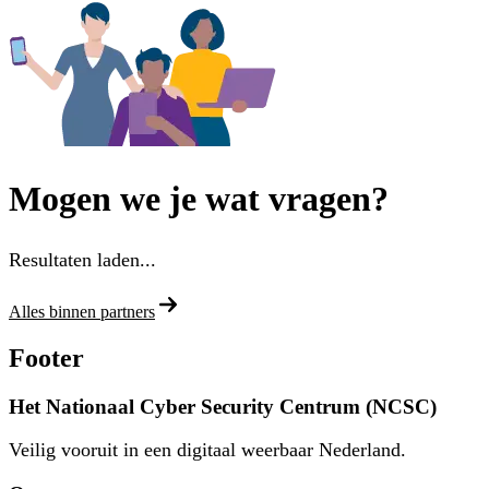
Mogen we je wat vragen?
Resultaten laden...
Alles binnen partners
Footer
Het Nationaal Cyber Security Centrum (NCSC)
Veilig vooruit in een digitaal weerbaar Nederland.