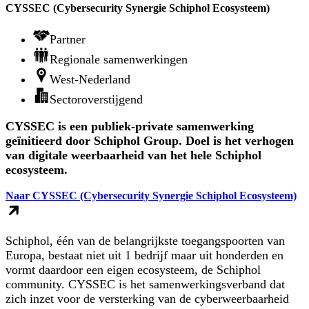
CYSSEC (Cybersecurity Synergie Schiphol Ecosysteem)
Partner
Regionale samenwerkingen
West-Nederland
Sectoroverstijgend
CYSSEC is een publiek-private samenwerking
geïnitieerd door Schiphol Group. Doel is het verhogen
van digitale weerbaarheid van het hele Schiphol
ecosysteem.
Naar CYSSEC (Cybersecurity Synergie Schiphol Ecosysteem)
Schiphol, één van de belangrijkste toegangspoorten van
Europa, bestaat niet uit 1 bedrijf maar uit honderden en
vormt daardoor een eigen ecosysteem, de Schiphol
community. CYSSEC is het samenwerkingsverband dat
zich inzet voor de versterking van de cyberweerbaarheid