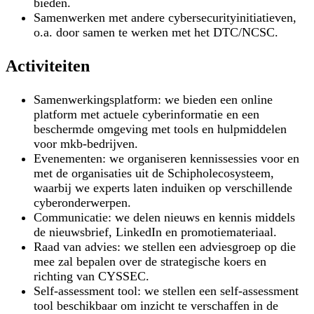
bieden.
Samenwerken met andere cybersecurityinitiatieven,
o.a. door samen te werken met het DTC/NCSC.
Activiteiten
Samenwerkingsplatform:
we bieden een online
platform met actuele cyberinformatie en een
beschermde omgeving met tools en hulpmiddelen
voor mkb-bedrijven.
Evenementen:
we organiseren kennissessies voor en
met de organisaties uit de Schipholecosysteem,
waarbij we experts laten induiken op verschillende
cyberonderwerpen.
Communicatie:
we delen nieuws en kennis middels
de nieuwsbrief, LinkedIn en promotiemateriaal.
Raad van advies:
we stellen een adviesgroep op die
mee zal bepalen over de strategische koers en
richting van CYSSEC.
Self-assessment tool:
we stellen een self-assessment
tool beschikbaar om inzicht te verschaffen in de