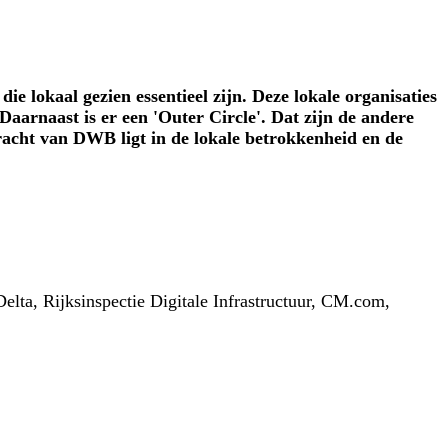
 lokaal gezien essentieel zijn. Deze lokale organisaties
Daarnaast is er een 'Outer Circle'. Dat zijn de andere
racht van DWB ligt in de lokale betrokkenheid en de
elta, Rijksinspectie Digitale Infrastructuur, CM.com,