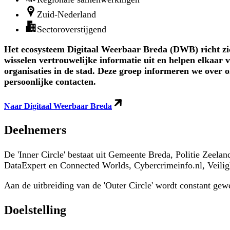
Zuid-Nederland
Sectoroverstijgend
Het ecosysteem Digitaal Weerbaar Breda (DWB) richt zich 
wisselen vertrouwelijke informatie uit en helpen elkaar 
organisaties in de stad. Deze groep informeren we over 
persoonlijke contacten.
Naar Digitaal Weerbaar Breda
Deelnemers
De 'Inner Circle' bestaat uit Gemeente Breda, Politie Zeel
DataExpert en Connected Worlds, Cybercrimeinfo.nl, Veili
Aan de uitbreiding van de 'Outer Circle' wordt constant gew
Doelstelling