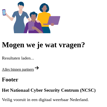
Mogen we je wat vragen?
Resultaten laden...
Alles binnen partners
Footer
Het Nationaal Cyber Security Centrum (NCSC)
Veilig vooruit in een digitaal weerbaar Nederland.