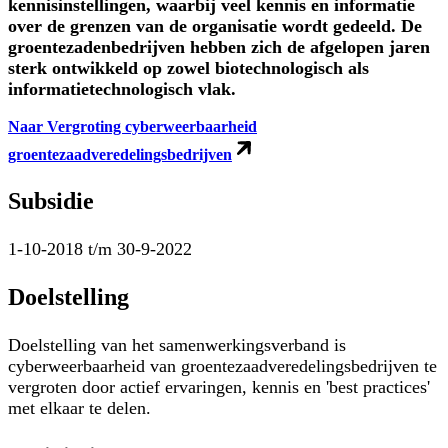
kennisinstellingen, waarbij veel kennis en informatie
over de grenzen van de organisatie wordt gedeeld. De
groentezadenbedrijven hebben zich de afgelopen jaren
sterk ontwikkeld op zowel biotechnologisch als
informatietechnologisch vlak.
Naar Vergroting cyberweerbaarheid
groentezaadveredelingsbedrijven
Subsidie
1-10-2018 t/m 30-9-2022
Doelstelling
Doelstelling van het samenwerkingsverband is
cyberweerbaarheid van groentezaadveredelingsbedrijven te
vergroten door actief ervaringen, kennis en 'best practices'
met elkaar te delen.