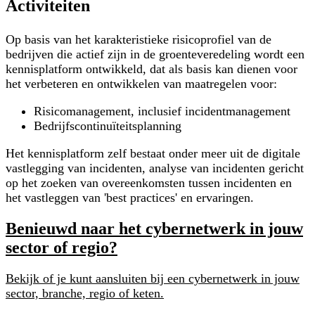
Activiteiten
Op basis van het karakteristieke risicoprofiel van de
bedrijven die actief zijn in de groenteveredeling wordt een
kennisplatform ontwikkeld, dat als basis kan dienen voor
het verbeteren en ontwikkelen van maatregelen voor:
Risicomanagement, inclusief incidentmanagement
Bedrijfscontinuïteitsplanning
Het kennisplatform zelf bestaat onder meer uit de digitale
vastlegging van incidenten, analyse van incidenten gericht
op het zoeken van overeenkomsten tussen incidenten en
het vastleggen van 'best practices' en ervaringen.
Benieuwd naar het cybernetwerk in jouw
sector of regio?
Bekijk of je kunt aansluiten bij een cybernetwerk in jouw
sector, branche, regio of keten.