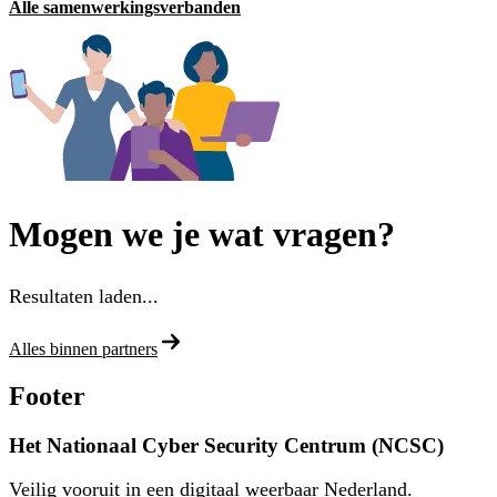
Alle samenwerkingsverbanden
Mogen we je wat vragen?
Resultaten laden...
Alles binnen partners
Footer
Het Nationaal Cyber Security Centrum (NCSC)
Veilig vooruit in een digitaal weerbaar Nederland.