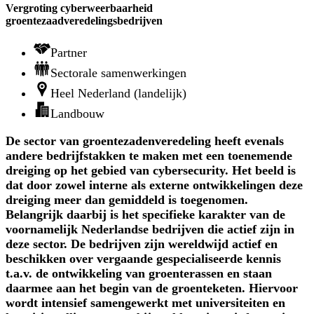
Vergroting cyberweerbaarheid
groentezaadveredelingsbedrijven
Partner
Sectorale samenwerkingen
Heel Nederland (landelijk)
Landbouw
De sector van groentezadenveredeling heeft evenals
andere bedrijfstakken te maken met een toenemende
dreiging op het gebied van cybersecurity. Het beeld is
dat door zowel interne als externe ontwikkelingen deze
dreiging meer dan gemiddeld is toegenomen.
Belangrijk daarbij is het specifieke karakter van de
voornamelijk Nederlandse bedrijven die actief zijn in
deze sector. De bedrijven zijn wereldwijd actief en
beschikken over vergaande gespecialiseerde kennis
t.a.v. de ontwikkeling van groenterassen en staan
daarmee aan het begin van de groenteketen. Hiervoor
wordt intensief samengewerkt met universiteiten en