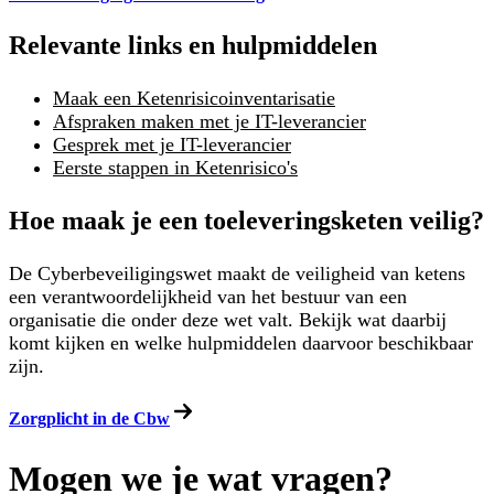
Relevante links en hulpmiddelen
Maak een Ketenrisicoinventarisatie
Afspraken maken met je IT-leverancier
Gesprek met je IT-leverancier
Eerste stappen in Ketenrisico's
Hoe maak je een toeleveringsketen veilig?
De Cyberbeveiligingswet maakt de veiligheid van ketens
een verantwoordelijkheid van het bestuur van een
organisatie die onder deze wet valt. Bekijk wat daarbij
komt kijken en welke hulpmiddelen daarvoor beschikbaar
zijn.
Zorgplicht in de Cbw
Mogen we je wat vragen?