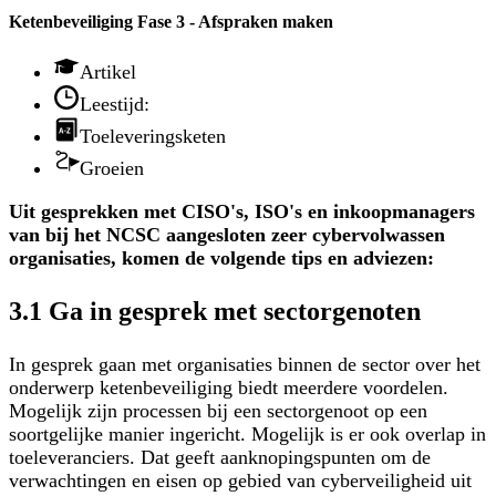
Ketenbeveiliging Fase 3 - Afspraken maken
Artikel
Leestijd:
Toeleveringsketen
Groeien
Uit gesprekken met CISO's, ISO's en inkoopmanagers
van bij het NCSC aangesloten zeer cybervolwassen
organisaties, komen de volgende tips en adviezen:
3.1 Ga in gesprek met sectorgenoten
In gesprek gaan met organisaties binnen de sector over het
onderwerp ketenbeveiliging biedt meerdere voordelen.
Mogelijk zijn processen bij een sectorgenoot op een
soortgelijke manier ingericht. Mogelijk is er ook overlap in
toeleveranciers. Dat geeft aanknopingspunten om de
verwachtingen en eisen op gebied van cyberveiligheid uit