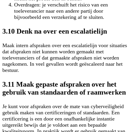
Overdragen: je verschuift het risico van een
toeleverancier naar een andere partij door
bijvoorbeeld een verzekering af te sluiten.
3.10 Denk na over een escalatielijn
Maak intern afspraken over een escalatielijn voor situaties
dat afspraken niet kunnen worden gemaakt met
toeleveranciers of dat gemaakte afspraken niet worden
nagekomen. In veel gevallen wordt geëscaleerd naar het
bestuur.
3.11 Maak gepaste afspraken over het
gebruik van standaarden of raamwerken
Je kunt voor afspraken over de mate van cyberveiligheid
gebruik maken van certificeringen of standaarden. Een
certificering is een door een onafhankelijke instantie
uitgereikt bewijs dat je voldoet aan een bepaalde
kwaliteitsnorm. In praktijk wordt er gebruik gemaakt van