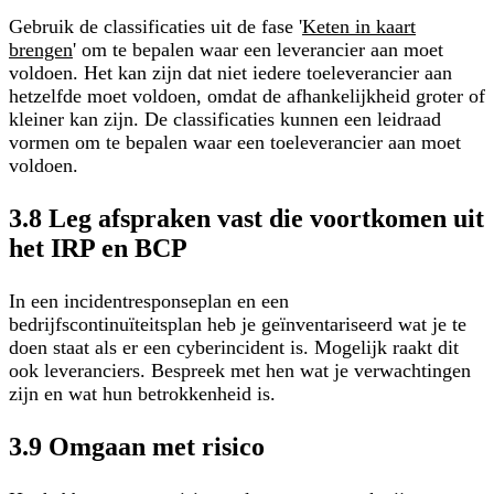
Gebruik de classificaties uit de fase '
Keten in kaart
brengen
' om te bepalen waar een leverancier aan moet
voldoen. Het kan zijn dat niet iedere toeleverancier aan
hetzelfde moet voldoen, omdat de afhankelijkheid groter of
kleiner kan zijn. De classificaties kunnen een leidraad
vormen om te bepalen waar een toeleverancier aan moet
voldoen.
3.8 Leg afspraken vast die voortkomen uit
het IRP en BCP
In een incidentresponseplan en een
bedrijfscontinuïteitsplan heb je geïnventariseerd wat je te
doen staat als er een cyberincident is. Mogelijk raakt dit
ook leveranciers. Bespreek met hen wat je verwachtingen
zijn en wat hun betrokkenheid is.
3.9 Omgaan met risico