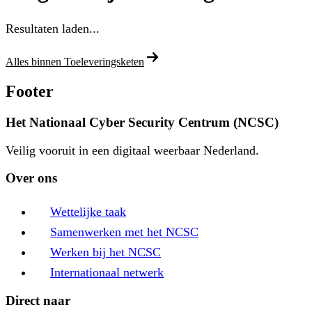
Resultaten laden...
Alles binnen Toeleveringsketen
Footer
Het Nationaal Cyber Security Centrum (NCSC)
Veilig vooruit in een digitaal weerbaar Nederland.
Over ons
Wettelijke taak
Samenwerken met het NCSC
Werken bij het NCSC
Internationaal netwerk
Direct naar