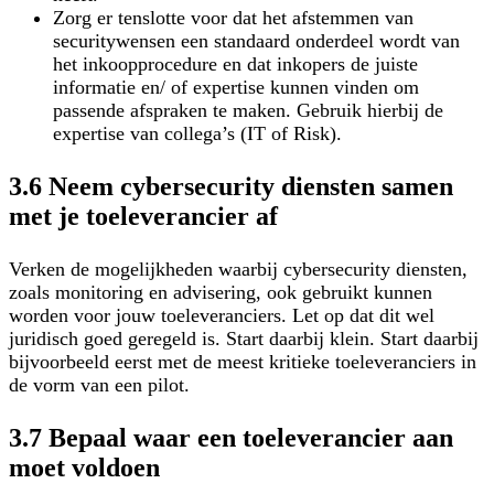
Zorg er tenslotte voor dat het afstemmen van
securitywensen een standaard onderdeel wordt van
het inkoopprocedure en dat inkopers de juiste
informatie en/ of expertise kunnen vinden om
passende afspraken te maken. Gebruik hierbij de
expertise van collega’s (IT of Risk).
3.6 Neem cybersecurity diensten samen
met je toeleverancier af
Verken de mogelijkheden waarbij cybersecurity diensten,
zoals monitoring en advisering, ook gebruikt kunnen
worden voor jouw toeleveranciers. Let op dat dit wel
juridisch goed geregeld is. Start daarbij klein. Start daarbij
bijvoorbeeld eerst met de meest kritieke toeleveranciers in
de vorm van een pilot.
3.7 Bepaal waar een toeleverancier aan
moet voldoen