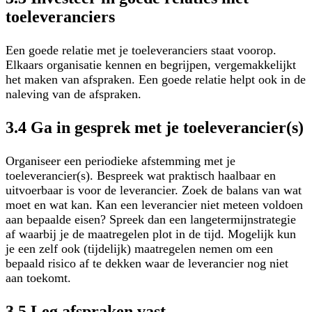
toeleveranciers
Een goede relatie met je toeleveranciers staat voorop.
Elkaars organisatie kennen en begrijpen, vergemakkelijkt
het maken van afspraken. Een goede relatie helpt ook in de
naleving van de afspraken.
3.4 Ga in gesprek met je toeleverancier(s)
Organiseer een periodieke afstemming met je
toeleverancier(s). Bespreek wat praktisch haalbaar en
uitvoerbaar is voor de leverancier. Zoek de balans van wat
moet en wat kan. Kan een leverancier niet meteen voldoen
aan bepaalde eisen? Spreek dan een langetermijnstrategie
af waarbij je de maatregelen plot in de tijd. Mogelijk kun
je een zelf ook (tijdelijk) maatregelen nemen om een
bepaald risico af te dekken waar de leverancier nog niet
aan toekomt.
3.5 Leg afspraken vast