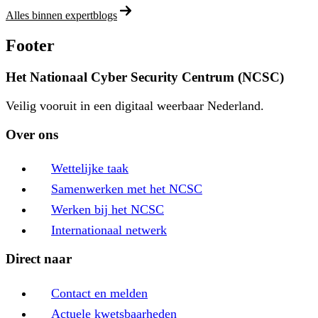
Alles binnen expertblogs
Footer
Het Nationaal Cyber Security Centrum (NCSC)
Veilig vooruit in een digitaal weerbaar Nederland.
Over ons
Wettelijke taak
Samenwerken met het NCSC
Werken bij het NCSC
Internationaal netwerk
Direct naar
Contact en melden
Actuele kwetsbaarheden