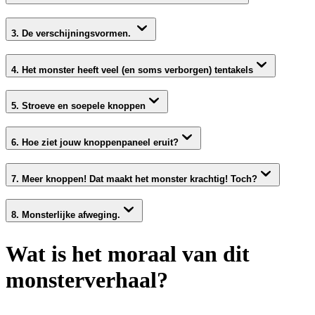
3. De verschijningsvormen.
4. Het monster heeft veel (en soms verborgen) tentakels
5. Stroeve en soepele knoppen
6. Hoe ziet jouw knoppenpaneel eruit?
7. Meer knoppen! Dat maakt het monster krachtig! Toch?
8. Monsterlijke afweging.
Wat is het moraal van dit
monsterverhaal?