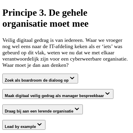
Principe 3. De gehele
organisatie moet mee
Veilig digitaal gedrag is van iedereen. Waar we vroeger
nog wel eens naar de IT-afdeling keken als er ‘iets’ was
gebeurd op dit vlak, weten we nu dat we met elkaar
verantwoordelijk zijn voor een cyberweerbare organisatie.
Waar moet je dan aan denken?
Zoek als boardroom de dialoog op
Maak digitaal veilig gedrag als manager bespreekbaar
Draag bij aan een lerende organisatie
Lead by example