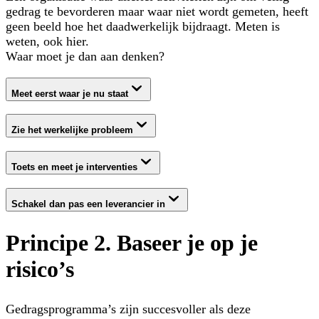
gedrag te bevorderen maar waar niet wordt gemeten, heeft
geen beeld hoe het daadwerkelijk bijdraagt. Meten is
weten, ook hier.
Waar moet je dan aan denken?
Meet eerst waar je nu staat
Zie het werkelijke probleem
Toets en meet je interventies
Schakel dan pas een leverancier in
Principe 2. Baseer je op je
risico’s
Gedragsprogramma’s zijn succesvoller als deze