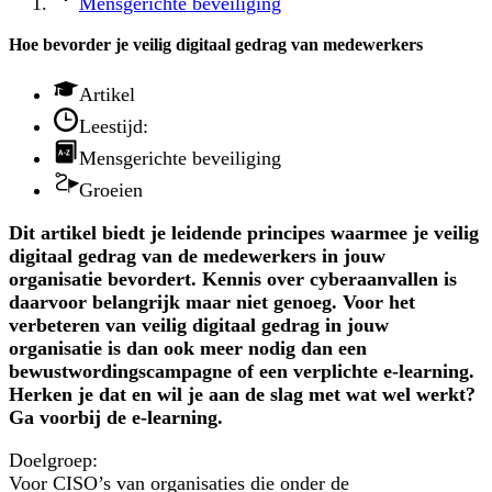
Mensgerichte beveiliging
Hoe bevorder je veilig digitaal gedrag van medewerkers
Artikel
Leestijd:
Mensgerichte beveiliging
Groeien
Dit artikel biedt je leidende principes waarmee je veilig
digitaal gedrag van de medewerkers in jouw
organisatie bevordert. Kennis over cyberaanvallen is
daarvoor belangrijk maar niet genoeg. Voor het
verbeteren van veilig digitaal gedrag in jouw
organisatie is dan ook meer nodig dan een
bewustwordingscampagne of een verplichte e-learning.
Herken je dat en wil je aan de slag met wat wel werkt?
Ga voorbij de e-learning.
Doelgroep:
Voor CISO’s van organisaties die onder de