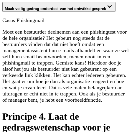
Maak veilig gedrag onderdeel van het ontwikkelgesprek
Casus Phishingmail
Moet een bestuurder deelnemen aan een phishingtest voor
de hele organisatie? Het gebeurt nog steeds dat de
bestuurders vinden dat dat niet hoeft omdat een
managementassistent hun e-mails afhandelt en waar ze wel
zelf hun e-mail beantwoorden, menen nooit in een
phishingmail te trappen. Gemiste kans! Hierdoor doe je
alsof het jou als bestuurder niet kan gebeuren: op een
verkeerde link klikken. Het kan echter iedereen gebeuren.
Het gaat er om hoe je dan als organisatie reageert en hoe
en wat je ervan leert. Dat is vele malen belangrijker dan
uitdragen er echt niet in te trappen. Ook als je bestuurder
of manager bent, je hebt een voorbeeldfunctie.
Principe 4. Laat de
gedragswetenschap voor je