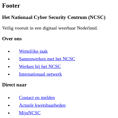
Footer
Het Nationaal Cyber Security Centrum (NCSC)
Veilig vooruit in een digitaal weerbaar Nederland.
Over ons
Wettelijke taak
Samenwerken met het NCSC
Werken bij het NCSC
Internationaal netwerk
Direct naar
Contact en melden
Actuele kwetsbaarheden
MijnNCSC