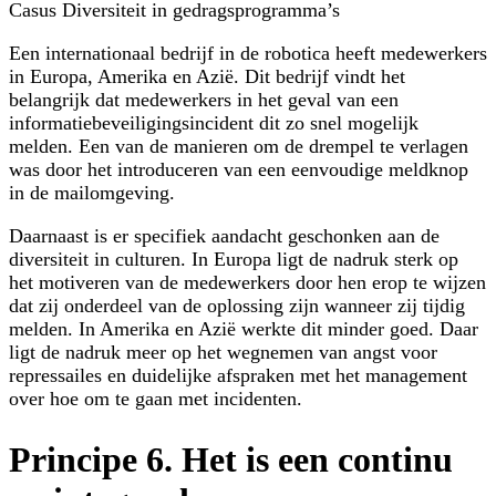
Casus Diversiteit in gedragsprogramma’s
Een internationaal bedrijf in de robotica heeft medewerkers
in Europa, Amerika en Azië. Dit bedrijf vindt het
belangrijk dat medewerkers in het geval van een
informatiebeveiligingsincident dit zo snel mogelijk
melden. Een van de manieren om de drempel te verlagen
was door het introduceren van een eenvoudige meldknop
in de mailomgeving.
Daarnaast is er specifiek aandacht geschonken aan de
diversiteit in culturen. In Europa ligt de nadruk sterk op
het motiveren van de medewerkers door hen erop te wijzen
dat zij onderdeel van de oplossing zijn wanneer zij tijdig
melden. In Amerika en Azië werkte dit minder goed. Daar
ligt de nadruk meer op het wegnemen van angst voor
repressailes en duidelijke afspraken met het management
over hoe om te gaan met incidenten.
Principe 6. Het is een continu