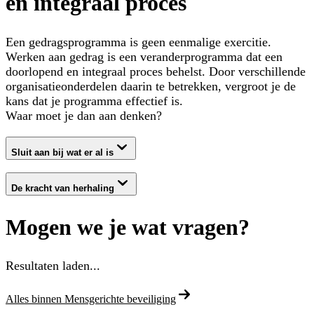
en integraal proces
Een gedragsprogramma is geen eenmalige exercitie.
Werken aan gedrag is een veranderprogramma dat een
doorlopend en integraal proces behelst. Door verschillende
organisatieonderdelen daarin te betrekken, vergroot je de
kans dat je programma effectief is.
Waar moet je dan aan denken?
Sluit aan bij wat er al is
De kracht van herhaling
Mogen we je wat vragen?
Resultaten laden...
Alles binnen Mensgerichte beveiliging