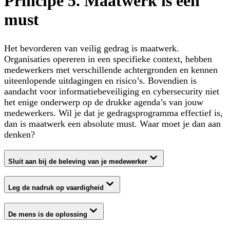
Principe 5. Maatwerk is een
must
Het bevorderen van veilig gedrag is maatwerk.
Organisaties opereren in een specifieke context, hebben
medewerkers met verschillende achtergronden en kennen
uiteenlopende uitdagingen en risico’s. Bovendien is
aandacht voor informatiebeveiliging en cybersecurity niet
het enige onderwerp op de drukke agenda’s van jouw
medewerkers. Wil je dat je gedragsprogramma effectief is,
dan is maatwerk een absolute must. Waar moet je dan aan
denken?
Sluit aan bij de beleving van je medewerker
Leg de nadruk op vaardigheid
De mens is de oplossing