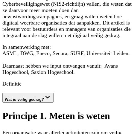
Cyberbeveiligingswet (NIS2-richtlijn) vallen, die weten dat
ze daarvoor meer moeten doen dan
bewustwordingscampagnes, en graag willen weten hoe
digitaal weerbare organisaties dat aanpakken. Dit artikel is
relevant voor bestuurders en managers van organisaties die
integraal aan de slag willen met digitaal veilig gedrag.
In samenwerking met:
ASML, DWG, Eneco, Secura, SURF, Universiteit Leiden.
Daarnaast hebben we input ontvangen vanuit: Avans
Hogeschool, Saxion Hogeschool.
Definitie
Wat is veilig gedrag?
Principe 1. Meten is weten
Een organisatie waar allerlei activiteiten zijn om veilig