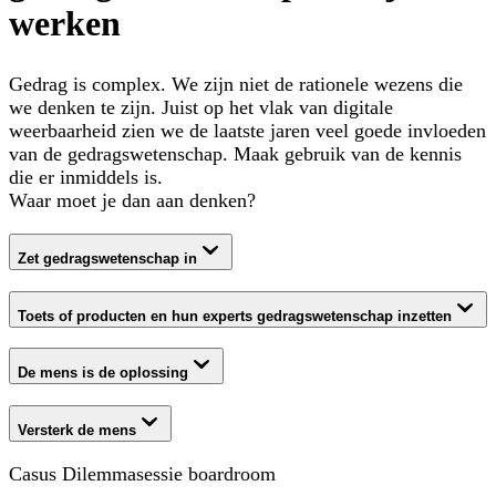
werken
Gedrag is complex. We zijn niet de rationele wezens die
we denken te zijn. Juist op het vlak van digitale
weerbaarheid zien we de laatste jaren veel goede invloeden
van de gedragswetenschap. Maak gebruik van de kennis
die er inmiddels is.
Waar moet je dan aan denken?
Zet gedragswetenschap in
Toets of producten en hun experts gedragswetenschap inzetten
De mens is de oplossing
Versterk de mens
Casus Dilemmasessie boardroom